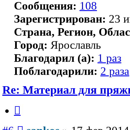
Сообщения:
108
Зарегистрирован:
23 и
Страна, Регион, Облас
Город:
Ярославль
Благодарил (а):
1 раз
Поблагодарили:
2 раза
Re: Материал для пряж
Цитата
Сообщение