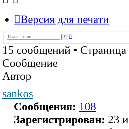
Версия для печати
Расширенный
Поиск
поиск
15 сообщений • Страница
Сообщение
Автор
sankos
Сообщения:
108
Зарегистрирован:
23 и