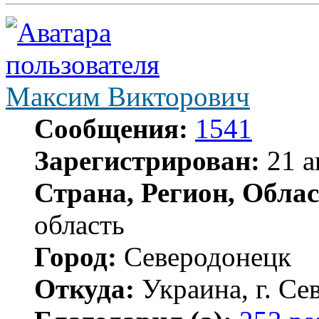
Максим Викторович
Сообщения:
1541
Зарегистрирован:
21 а
Страна, Регион, Облас
область
Город:
Северодонецк
Откуда:
Украина, г. Се