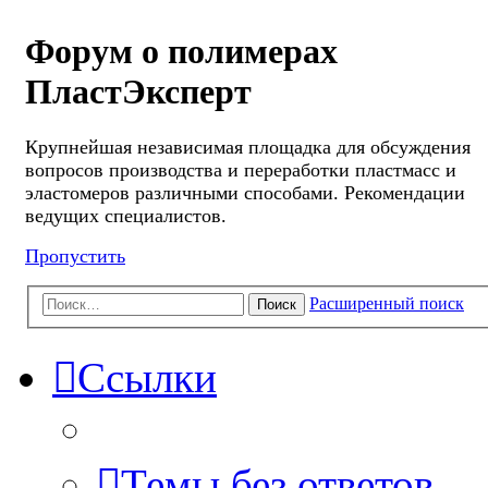
Форум о полимерах
ПластЭксперт
Крупнейшая независимая площадка для обсуждения
вопросов производства и переработки пластмасс и
эластомеров различными способами. Рекомендации
ведущих специалистов.
Пропустить
Расширенный поиск
Поиск
Ссылки
Темы без ответов