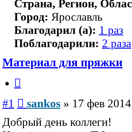
Страна, Регион, Облас
Город:
Ярославль
Благодарил (а):
1 раз
Поблагодарили:
2 раза
Материал для пряжки
Цитата
Сообщение
#1
sankos
»
17 фев 2014
Добрый день коллеги!