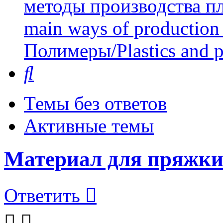
методы производства пл
main ways of production 
Полимеры/Plastics and 
Поиск
Темы без ответов
Активные темы
Материал для пряжк
Ответить