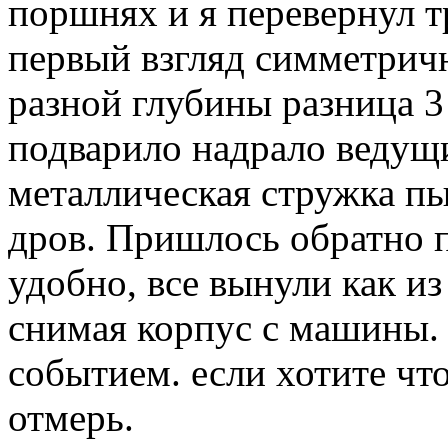
поршнях и я перевернул тр
первый взгляд симметричн
разной глубины разница 3 
подварило надрало ведущи
металлическая стружка пы
дров. Пришлось обратно п
удобно, все вынули как из
снимая корпус с машины.
событием. если хотите что
отмерь.