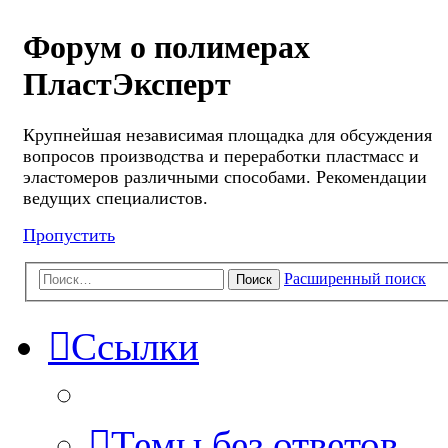
Форум о полимерах
ПластЭксперт
Крупнейшая независимая площадка для обсуждения
вопросов производства и переработки пластмасс и
эластомеров различными способами. Рекомендации
ведущих специалистов.
Пропустить
Расширенный поиск
Поиск
Ссылки
Темы без ответов