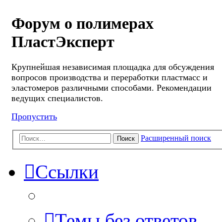
Форум о полимерах
ПластЭксперт
Крупнейшая независимая площадка для обсуждения
вопросов производства и переработки пластмасс и
эластомеров различными способами. Рекомендации
ведущих специалистов.
Пропустить
Расширенный поиск
Поиск
Ссылки
Темы без ответов