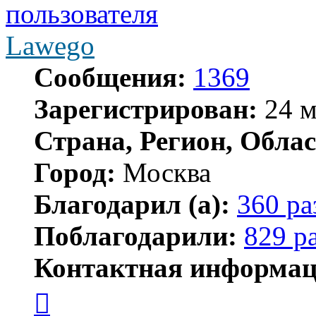
Lawego
Сообщения:
1369
Зарегистрирован:
24 м
Страна, Регион, Облас
Город:
Москва
Благодарил (а):
360 ра
Поблагодарили:
829 р
Контактная информац
Контактная
информация
пользователя