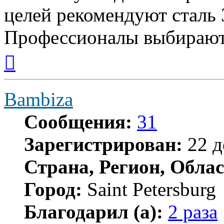
целей рекомендуют сталь
Профессионалы выбирают
Вернуться
к
началу
Bambiza
Сообщения:
31
Зарегистрирован:
22 д
Страна, Регион, Облас
Город:
Saint Petersburg
Благодарил (а):
2 раза