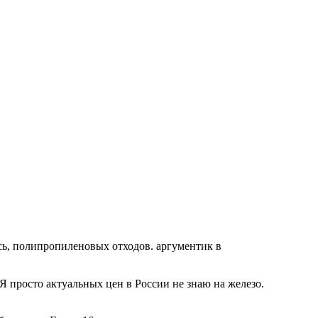
сь, полипропиленовых отходов. аргументик в
 Я просто актуальных цен в России не знаю на железо.