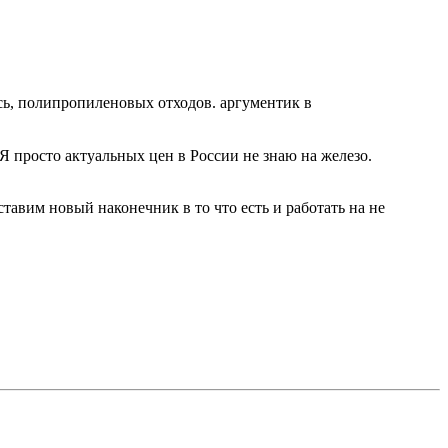
сь, полипропиленовых отходов. аргументик в
 Я просто актуальных цен в России не знаю на железо.
тавим новый наконечник в то что есть и работать на не