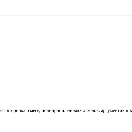
ная вторичка- смесь, полипропиленовых отходов. аргументик в