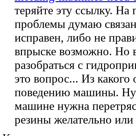
теряйте эту ссылку. На 
проблемы думаю связан
исправен, либо не прав
впрыске возможно. Но 
разобраться с гидропри
это вопрос... Из какого
поведению машины. Ну
машине нужна перетряс
резины желательно или 