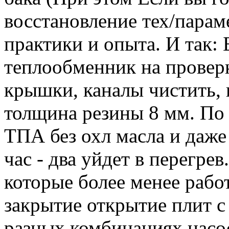
восстановление тех/парам
практики и опыта. И так: 
теплообменник на проверк
крышки, каналы чистить,
толщина резины 8 мм. По 
ТПА без охл масла и даже
час - два уйдет в перегре
которые более менее раб
закрытие открытие плит с
разных комбинациях насос