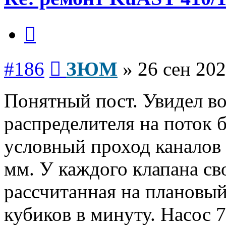
Цитата
Сообщение
#186
ЗЮМ
»
26 сен 202
Понятный пост. Увидел во
распределителя на поток 
условный проход каналов 
мм. У каждого клапана св
рассчитанная на плановый
кубиков в минуту. Насос 