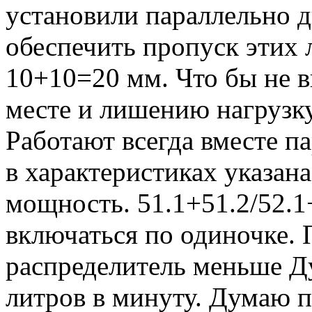
установили параллельно д
обеспечить пропуск этих 
10+10=20 мм. Что бы не в
месте и лишению нагрузку
Работают всегда вместе п
в характеристиках указан
мощность. 51.1+51.2/52.1
включаться по одиночке. 
распределитель меньше Ду
литров в минуту. Думаю 