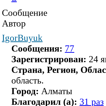
Сообщение
Автор
IgorBuyuk
Сообщения:
77
Зарегистрирован:
24 я
Страна, Регион, Облас
область.
Город:
Алматы
Благодарил (а):
31 раз