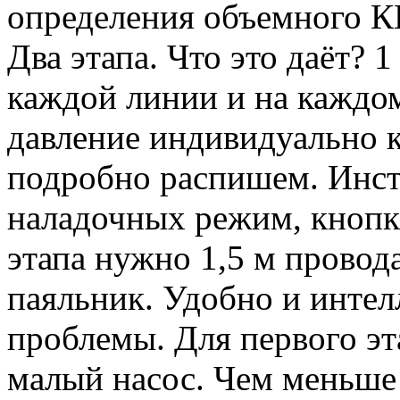
определения объемного КП
Два этапа. Что это даёт? 
каждой линии и на каждом
давление индивидуально 
подробно распишем. Инст
наладочных режим, кнопк
этапа нужно 1,5 м провода
паяльник. Удобно и интел
проблемы. Для первого эт
малый насос. Чем меньше