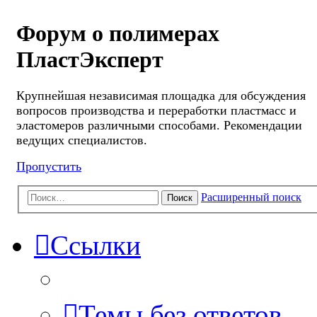
Форум о полимерах
ПластЭксперт
Крупнейшая независимая площадка для обсуждения
вопросов производства и переработки пластмасс и
эластомеров различными способами. Рекомендации
ведущих специалистов.
Пропустить
Расширенный поиск
Поиск
Ссылки
Темы без ответов