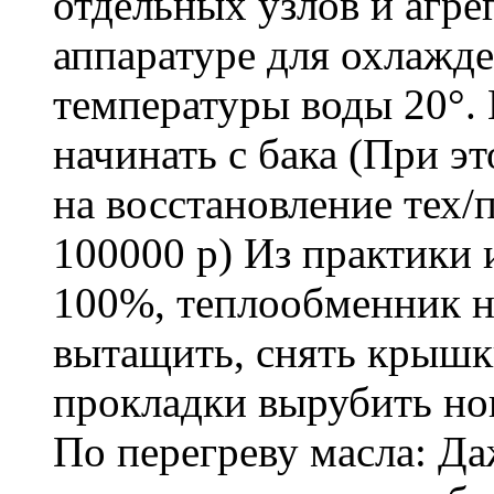
отдельных узлов и агре
аппаратуре для охлажде
температуры воды 20°. 
начинать с бака (При э
на восстановление тех
100000 р) Из практики 
100%, теплообменник н
вытащить, снять крышки
прокладки вырубить но
По перегреву масла: Д