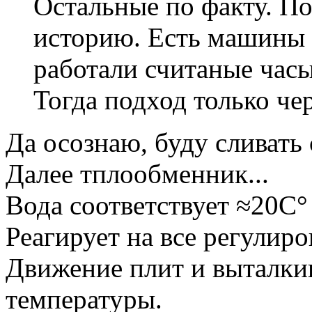
Остальные по факту. П
историю. Есть машины 
работали считаные часы
Тогда подход только че
Да осознаю, буду сливать с
Далее тплообменник...
Вода соответствует ≈20С°
Реагирует на все регулиро
Движение плит и выталкив
температуры.