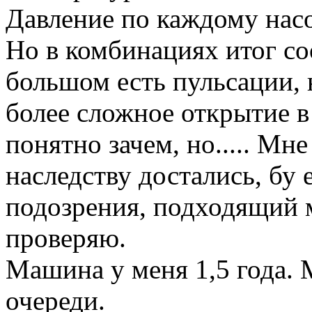
Давление по каждому насо
Но в комбинациях итог со
большом есть пульсации, н
более сложное открытие в
понятно зачем, но..... Мн
наследству достались, бу 
подозрения, подходящий 
проверяю.
Машина у меня 1,5 года. 
очереди.