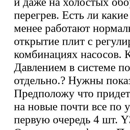
и даже на холостых обор
перегрев. Есть ли каки
менее работают нормал
открытие плит с регули
комбинациях насосов. К
Давлением в системе по
отдельно.? Нужны показ
Предположу что придет
на новые почти все по 
первую очередь 4 шт. Y3