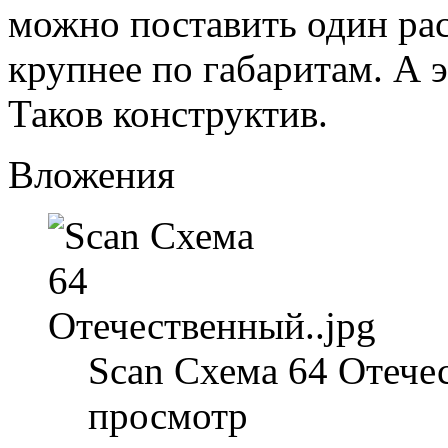
можно поставить один рас
крупнее по габаритам. А э
Таков конструктив.
Вложения
Scan Схема 64 Отечес
просмотр