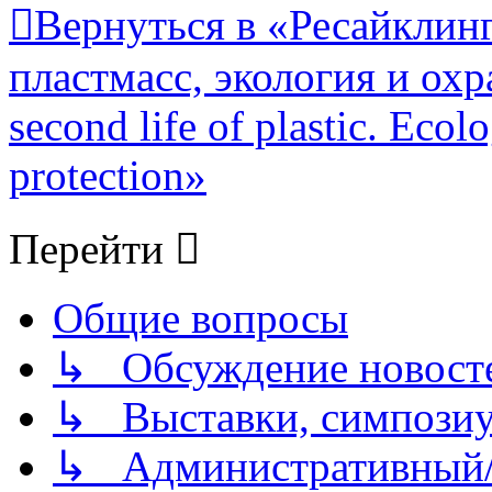
Вернуться в «Ресайклинг
пластмасс, экология и охр
second life of plastic. Eco
protection»
Перейти
Общие вопросы
↳ Обсуждение новостей
↳ Выставки, симпозиу
↳ Административный/