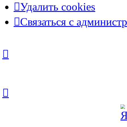
Удалить cookies
Связаться с админист