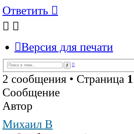
Ответить
Версия для печати
Расширенный
Поиск
поиск
2 сообщения • Страница
1
Сообщение
Автор
Михаил В