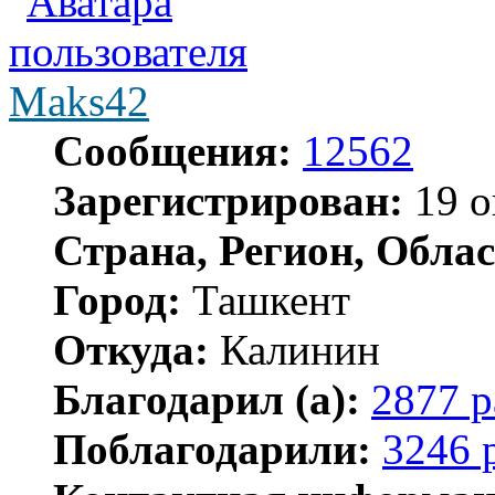
Maks42
Сообщения:
12562
Зарегистрирован:
19 о
Страна, Регион, Облас
Город:
Ташкент
Откуда:
Калинин
Благодарил (а):
2877 р
Поблагодарили:
3246 