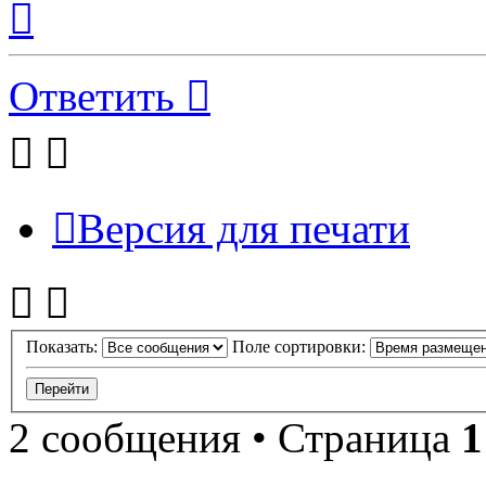
к
началу
Ответить
Версия для печати
Показать:
Поле сортировки:
2 сообщения • Страница
1