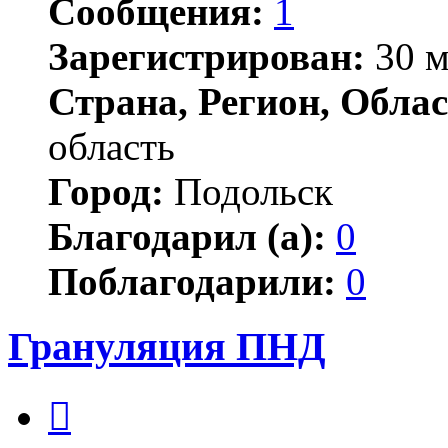
Сообщения:
1
Зарегистрирован:
30 м
Страна, Регион, Облас
область
Город:
Подольск
Благодарил (а):
0
Поблагодарили:
0
Грануляция ПНД
Цитата