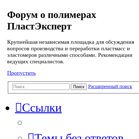
Форум о полимерах
ПластЭксперт
Крупнейшая независимая площадка для обсуждения
вопросов производства и переработки пластмасс и
эластомеров различными способами. Рекомендации
ведущих специалистов.
Пропустить
Расширенный поиск
Поиск
Ссылки
Темы без ответов