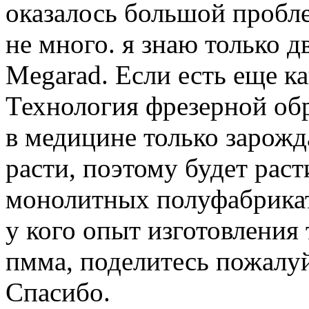
оказалось большой пробле
не много. я знаю только дв
Megarad. Если есть еще к
Технология фрезерной обр
в медицине только зарожд
расти, поэтому будет раст
монолитных полуфабрикат
у кого опыт изготовления 
пмма, поделитесь пожалуй
Спасибо.