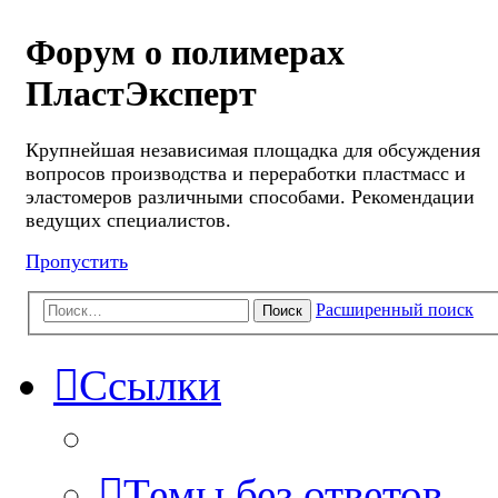
Форум о полимерах
ПластЭксперт
Крупнейшая независимая площадка для обсуждения
вопросов производства и переработки пластмасс и
эластомеров различными способами. Рекомендации
ведущих специалистов.
Пропустить
Расширенный поиск
Поиск
Ссылки
Темы без ответов