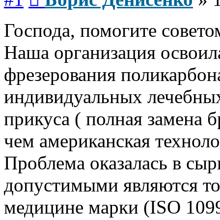
Господа, помогите совето
Наша организация освои
фрезерования поликарбона
индивидуальных лечебных
прикуса ( полная замена 
чем американская техноло
Проблема оказалась в сырь
допустимыми являются то
медицине марки (ISO 10993