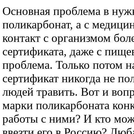
Основная проблема в нуж
поликарбонат, а с медици
контакт с организмом боле
сертификата, даже с пище
проблема. Только потом на
сертификат никогда не по
людей травить. Вот и вопр
марки поликарбоната конк
работы с ними? И кто мож
ввезти его в Россию? Люб