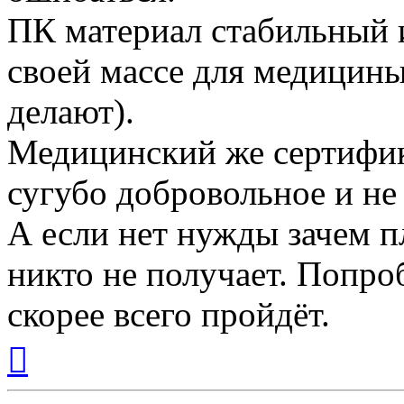
ПК материал стабильный и
своей массе для медицины
делают).
Медицинский же сертифика
сугубо добровольное и не
А если нет нужды зачем п
никто не получает. Попро
скорее всего пройдёт.
Вернуться
к
началу