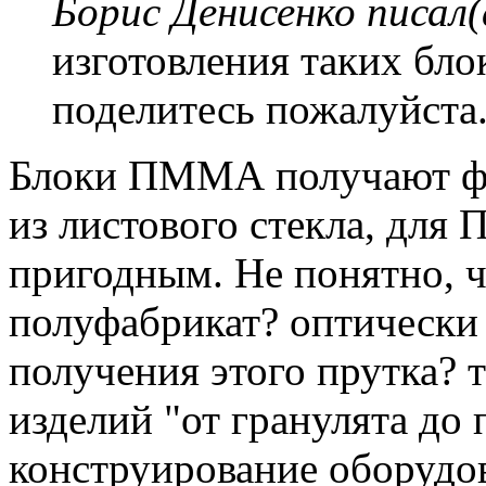
Борис Денисенко писал(
изготовления таких бло
поделитесь пожалуйста
Блоки ПММА получают фо
из листового стекла, для 
пригодным. Не понятно, 
полуфабрикат? оптически
получения этого прутка? 
изделий "от гранулята до 
конструирование оборудо