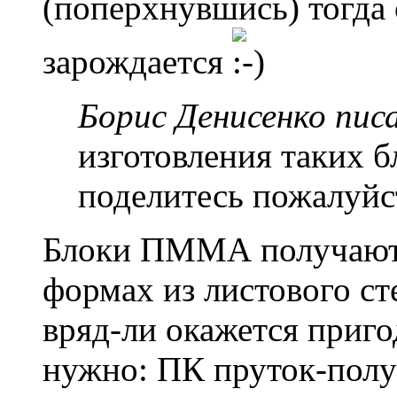
(поперхнувшись) тогда 
зарождается
Борис Денисенко писа
изготовления таких б
поделитесь пожалуйс
Блоки ПММА получают 
формах из листового ст
вряд-ли окажется приго
нужно: ПК пруток-полу