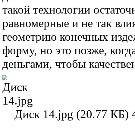
такой технологии остаточ
равномерные и не так вл
геометрию конечных изде
форму, но это позже, ког
деньгами, чтобы качестве
Диск 14.jpg (20.77 КБ)