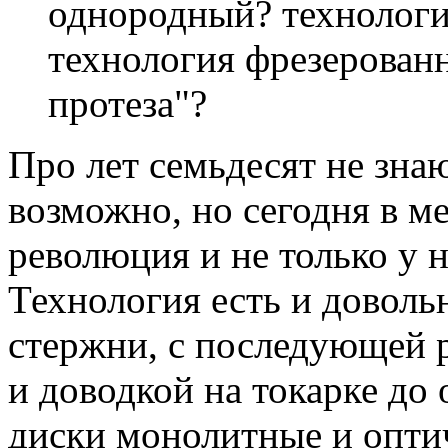
однородный? технологи
технология фрезерованн
протеза"?
Про лет семьдесят не зна
возможно, но сегодня в м
революция и не только у на
Технология есть и доволь
стержни, с последующей р
и доводкой на токарке до 
диски монолитные и опти