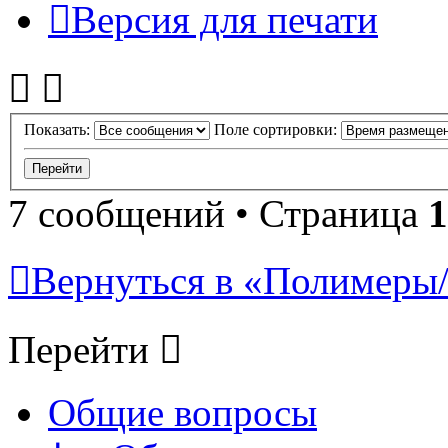
Версия для печати
Показать:
Поле сортировки:
7 сообщений • Страница
1
Вернуться в «Полимеры/P
Перейти
Общие вопросы