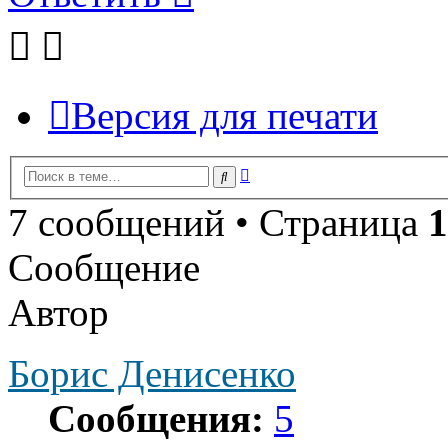
Версия для печати
Расширенный
Поиск
поиск
7 сообщений • Страница
1
Сообщение
Автор
Борис Денисенко
Сообщения:
5