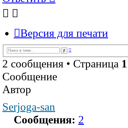
Версия для печати
Расширенный
Поиск
поиск
2 сообщения • Страница
1
Сообщение
Автор
Serjoga-san
Сообщения:
2