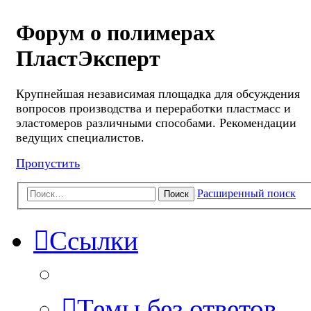
Форум о полимерах
ПластЭксперт
Крупнейшая независимая площадка для обсуждения
вопросов производства и переработки пластмасс и
эластомеров различными способами. Рекомендации
ведущих специалистов.
Пропустить
Расширенный поиск
Поиск
Ссылки
Темы без ответов