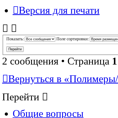
Версия для печати
Показать:
Поле сортировки:
2 сообщения • Страница
1
Вернуться в «Полимеры/P
Перейти
Общие вопросы