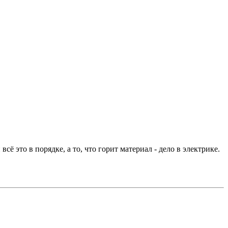
ё это в порядке, а то, что горит материал - дело в электрике.