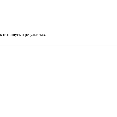
к отпишусь о результатах.