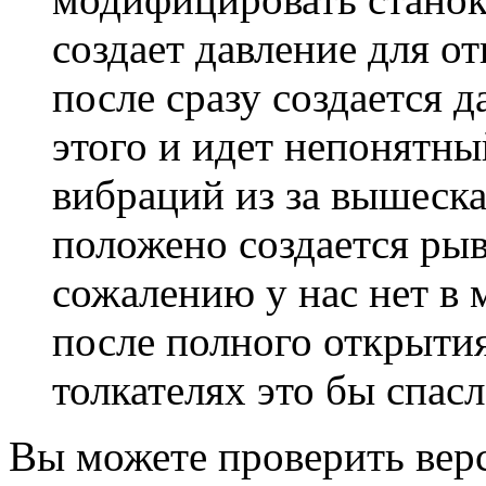
создает давление для о
после сразу создается д
этого и идет непонятный
вибраций из за вышеска
положено создается рыв
сожалению у нас нет в
после полного открытия.
толкателях это бы спасл
Вы можете проверить верс