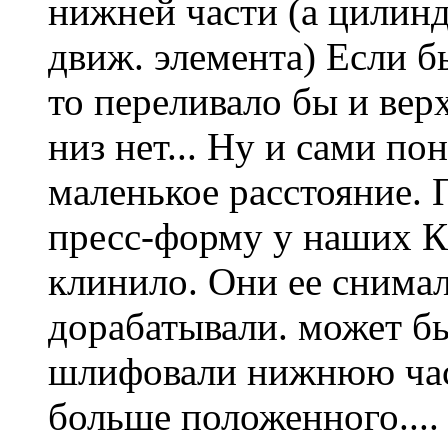
нижней части (а цилинд
движ. элемента) Если 
то переливало бы и верх
низ нет... Ну и сами по
маленькое расстояние.
пресс-форму у наших К
клинило. Они ее снимал
дорабатывали. может бы
шлифовали нижнюю част
больше положенного....