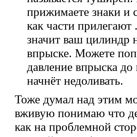
прижимаете знаки и 
как части прилегают 
значит ваш цилиндр 
впрыске. Можете поп
давление впрыска до
начнёт недоливать.
Тоже думал над этим мо
вживую понимаю что де
как на проблемной стор