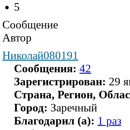
5
Сообщение
Автор
Николай080191
Сообщения:
42
Зарегистрирован:
29 я
Страна, Регион, Облас
Город:
Заречный
Благодарил (а):
1 раз