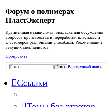
Форум о полимерах
ПластЭксперт
Крупнейшая независимая площадка для обсуждения
вопросов производства и переработки пластмасс и
эластомеров различными способами. Рекомендации
ведущих специалистов.
Пропустить
Расширенный поиск
Поиск
Ссылки
Темы без ответов