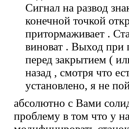
Сигнал на развод зна
конечной точкой отк
притормаживает . Ст
виноват . Выход при
перед закрытием ( ил
назад , смотря что ест
установлено, я не по
абсолютно с Вами соли
проблему в том что у на
модифицировать станок