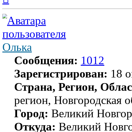
началу
Олька
Сообщения:
1012
Зарегистрирован:
18 о
Страна, Регион, Облас
регион, Новгородская о
Город:
Великий Новгор
Откуда:
Великий Новг