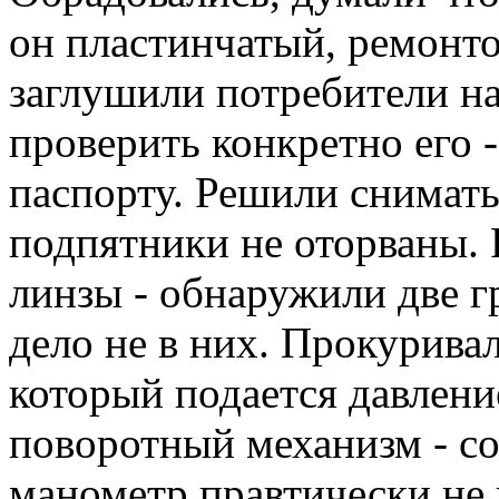
он пластинчатый, ремонт
заглушили потребители на
проверить конкретно его -
паспорту. Решили снимать 
подпятники не оторваны. 
линзы - обнаружили две г
дело не в них. Прокуривал
который подается давлени
поворотный механизм - со
манометр правтически не 