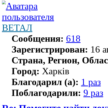
ВЕТАЛ
Сообщения:
618
Зарегистрирован:
16 а
Страна, Регион, Облас
Город:
Харків
Благодарил (а):
1 раз
Поблагодарили:
9 раз