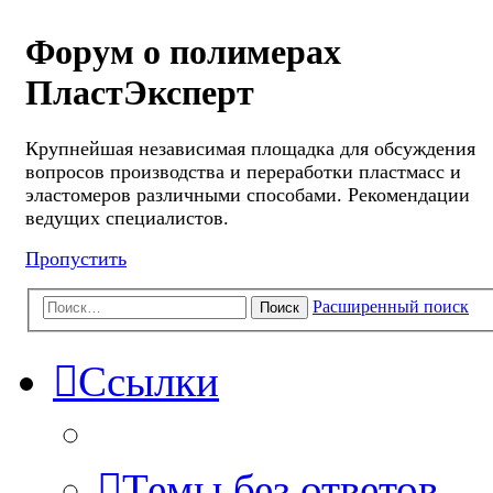
Форум о полимерах
ПластЭксперт
Крупнейшая независимая площадка для обсуждения
вопросов производства и переработки пластмасс и
эластомеров различными способами. Рекомендации
ведущих специалистов.
Пропустить
Расширенный поиск
Поиск
Ссылки
Темы без ответов