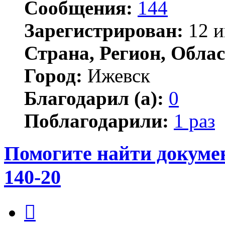
Сообщения:
144
Зарегистрирован:
12 и
Страна, Регион, Облас
Город:
Ижевск
Благодарил (а):
0
Поблагодарили:
1 раз
Помогите найти докум
140-20
Цитата