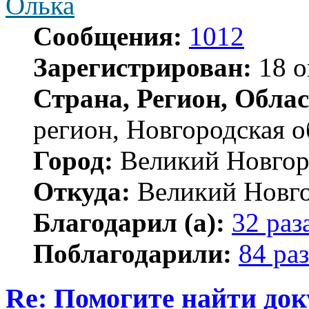
Олька
Сообщения:
1012
Зарегистрирован:
18 о
Страна, Регион, Облас
регион, Новгородская о
Город:
Великий Новгор
Откуда:
Великий Новг
Благодарил (а):
32 раз
Поблагодарили:
84 раз
Re: Помогите найти до