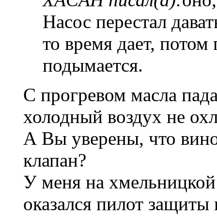
Насос перестал дават
то время дает, потом
подымается.
C прогревом масла пада
холодный воздух не охл
А Вы уверены, что вино
клапан?
У меня на хмельницкой
оказался пилот защиты 