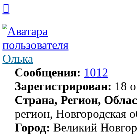
Вернуться
к
началу
Олька
Сообщения:
1012
Зарегистрирован:
18 о
Страна, Регион, Облас
регион, Новгородская о
Город:
Великий Новгор