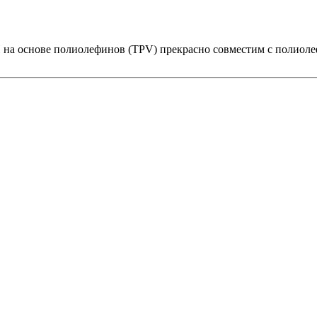
 на основе полиолефинов (TPV) прекрасно совместим с полиол