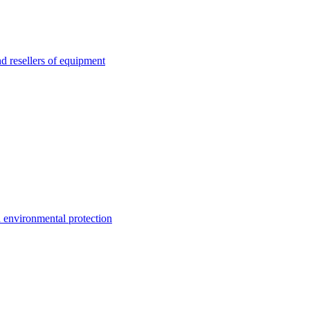
esellers of equipment
environmental protection