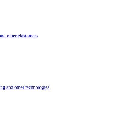
d other elastomers
 and other technologies