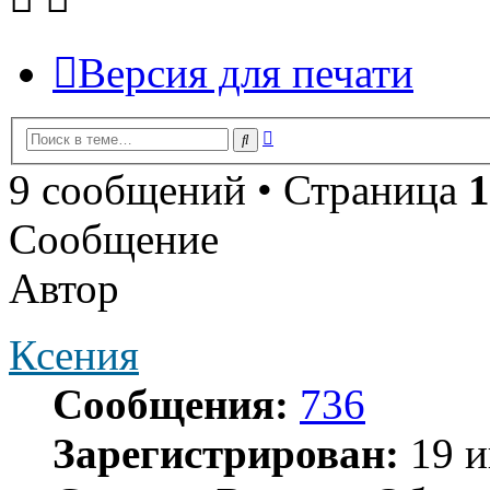
Версия для печати
Расширенный
Поиск
поиск
9 сообщений • Страница
1
Сообщение
Автор
Ксения
Сообщения:
736
Зарегистрирован:
19 и