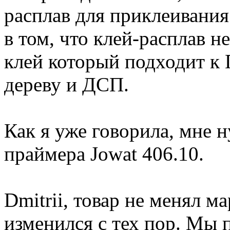
расплав для приклеивания
в том, что клей-расплав 
клей который подходит к
дереву и ДСП.
Как я уже говорила, мне 
праймера Jowat 406.10.
Dmitrii, товар не менял м
изменился с тех пор. Мы 