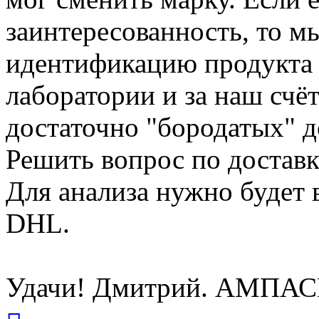
заинтересованность, то м
идентификацию продукта 
лаборатории и за наш счёт
достаточно "бородатых" 
Решить вопрос по доставк
Для анализа нужно будет 
DHL.
Удачи! Дмитрий. АМПА
Вернуться