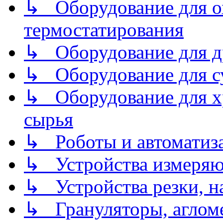
↳ Оборудование для о
термостатирования
↳ Оборудование для д
↳ Оборудование для 
↳ Оборудование для хр
сырья
↳ Роботы и автоматиз
↳ Устройства измеря
↳ Устройства резки, н
↳ Грануляторы, агломе