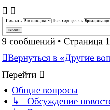
Показать:
Поле сортировки:
9 сообщений • Страница
1
Вернуться в «Другие воп
Перейти
Общие вопросы
↳ Обсуждение новостей