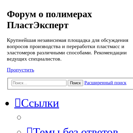
Форум о полимерах
ПластЭксперт
Крупнейшая независимая площадка для обсуждения
вопросов производства и переработки пластмасс и
эластомеров различными способами. Рекомендации
ведущих специалистов.
Пропустить
Расширенный поиск
Поиск
Ссылки
Темы без ответов