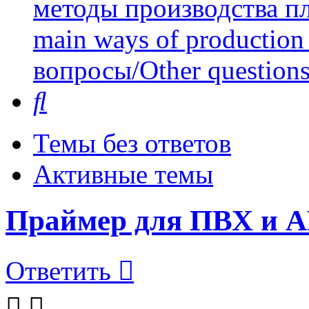
методы производства пл
main ways of production 
вопросы/Other question
Поиск
Темы без ответов
Активные темы
Праймер для ПВХ и 
Ответить