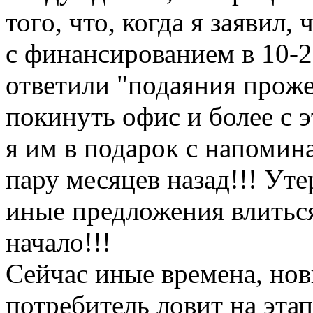
того, что, когда я заявил, 
с финансированием в 10-2
ответили "подаяния проже
покинуть офис и более с 
я им в подарок с напомин
пару месяцев назад!!! Ут
иные предложения влиться
начало!!!
Сейчас иные времена, но
потребитель ловит на этап