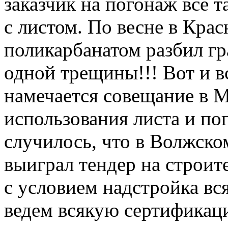
заказчик на погонаж всё 
с листом. По весне в Крас
поликарбанатом разбил гра
одной трещины!!! Вот и в
намечается совещание в М
использования листа и по
случилось, что в Волжско
выиграл тендер на строит
с условием надстройка вся
ведем всякую сертификац