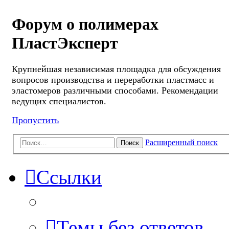
Форум о полимерах
ПластЭксперт
Крупнейшая независимая площадка для обсуждения
вопросов производства и переработки пластмасс и
эластомеров различными способами. Рекомендации
ведущих специалистов.
Пропустить
Расширенный поиск
Поиск
Ссылки
Темы без ответов