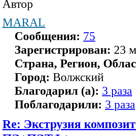
Автор
MARAL
Сообщения:
75
Зарегистрирован:
23 м
Страна, Регион, Облас
Город:
Волжский
Благодарил (а):
3 раза
Поблагодарили:
3 раза
Re: Экструзия компози