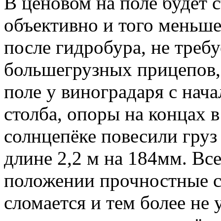
В ценовом на поле будет с
объективно и того меньше
после гидробура, не требу
большегрузных прицепов,
поле у виноградаря с нача
столба, опоры на концах 
солнцепёке повесили груз 
длине 2,2 м на 184мм. Вс
положении прочностные с
сломается и тем более не