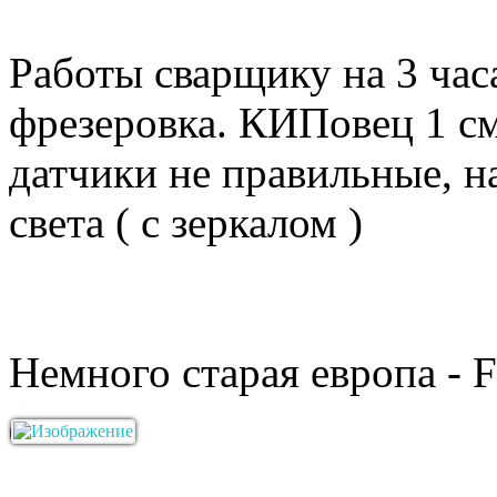
Работы сварщику на 3 часа
фрезеровка. КИПовец 1 см
датчики не правильные, н
света ( с зеркалом )
Немного старая европа - F