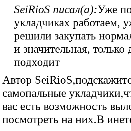
SeiRioS писал(а):
Уже по
укладчиках работаем, у
решили закупать нормал
и значительная, только 
подходит
Автор SeiRioS,подскажите
самопальные укладчики,чт
вас есть возможность выл
посмотреть на них.В инет