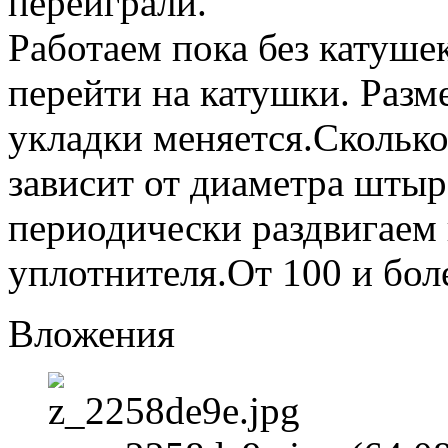
переиграли.
Работаем пока без катуше
перейти на катушки. Разм
укладки меняется.Сколько
зависит от диаметра штыр
периодически раздвигаем 
уплотнителя.От 100 и более
Вложения