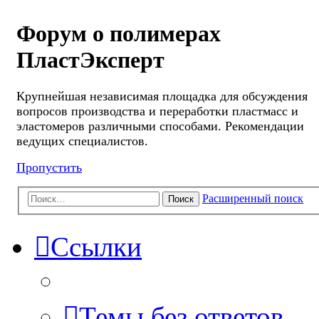
Форум о полимерах
ПластЭксперт
Крупнейшая независимая площадка для обсуждения
вопросов производства и переработки пластмасс и
эластомеров различными способами. Рекомендации
ведущих специалистов.
Пропустить
Расширенный поиск
Поиск
Ссылки
Темы без ответов