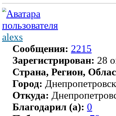
alexs
Сообщения:
2215
Зарегистрирован:
28 о
Страна, Регион, Облас
Город:
Днепропетровс
Откуда:
Днепропетров
Благодарил (а):
0