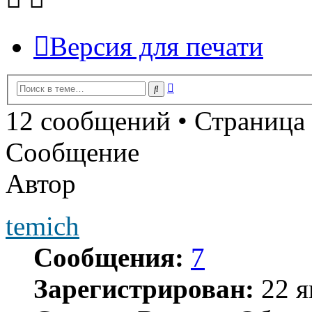
Версия для печати
Расширенный
Поиск
поиск
12 сообщений • Страница
Сообщение
Автор
temich
Сообщения:
7
Зарегистрирован:
22 я