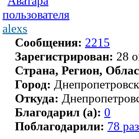
alexs
Сообщения:
2215
Зарегистрирован:
28 о
Страна, Регион, Облас
Город:
Днепропетровс
Откуда:
Днепропетров
Благодарил (а):
0
Поблагодарили:
78 раз