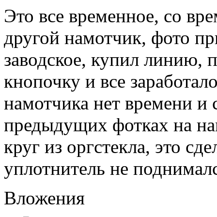
Это все временное, со вр
другой намотчик, фото пр
заводское, купил линию, п
кнопочку и все заработало
намотчика нет времени и 
предыдущих фотках на на
круг из оргстекла, это сде
уплотнитель не поднималс
Вложения