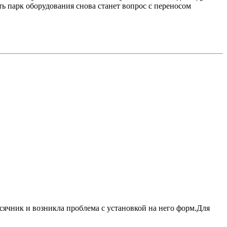
ть парк оборудования снова станет вопрос с переносом
сячник и возникла проблема с установкой на него форм.Для