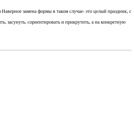
 Наверное замена формы в таком случае- это целый праздник, с
ть, засунуть, сориентировать и прикрутить, а на конкретную