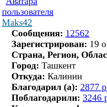
Maks42
Сообщения:
12562
Зарегистрирован:
19 о
Страна, Регион, Облас
Город:
Ташкент
Откуда:
Калинин
Благодарил (а):
2877 р
Поблагодарили:
3246 