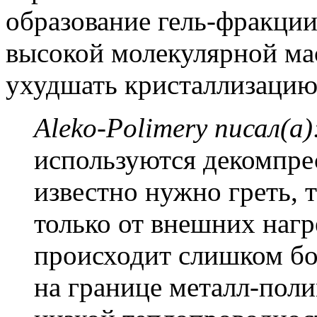
образование гель-фракции
высокой молекулярной ма
ухудшать кристаллизацию
Aleko-Polimery писал(а)
используются декомпре
известно нужно греть, 
только от внешних нагре
происходит слишком бо
на границе металл-пол