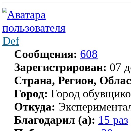
Def
Сообщения:
608
Зарегистрирован:
07 д
Страна, Регион, Облас
Город:
Город обувщико
Откуда:
Экспериментал
Благодарил (а):
15 раз