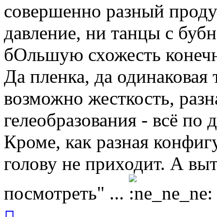
совершенно разный проду
давление, ни танцы с буб
бОльшую схожесть конечн
Да пленка, да одинаковая 
возможно жесткость, разн
гелеобразования - всё по 
Кроме, как разная конфигу
голову не приходит. А вы
посмотреть" ...
Вернуться
к