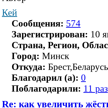
Кей
Сообщения:
574
Зарегистрирован:
10 я
Страна, Регион, Облас
Город:
Минск
Откуда:
Брест,Беларус
Благодарил (а):
0
Поблагодарили:
11 раз
Re: как увеличить жёст