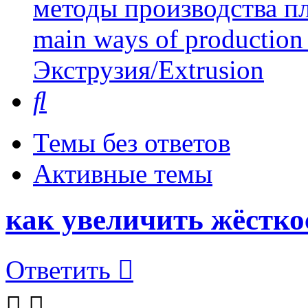
методы производства пл
main ways of production 
Экструзия/Extrusion
Поиск
Темы без ответов
Активные темы
как увеличить жёстко
Ответить