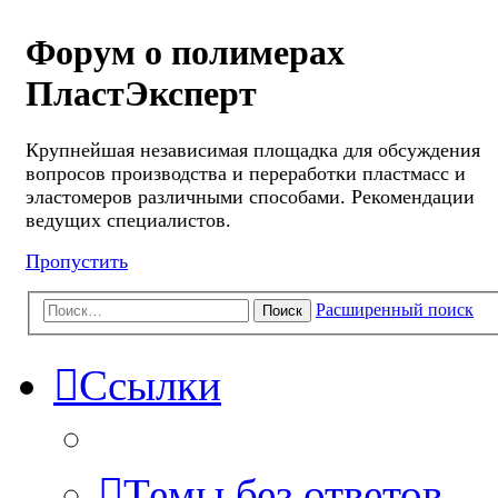
Форум о полимерах
ПластЭксперт
Крупнейшая независимая площадка для обсуждения
вопросов производства и переработки пластмасс и
эластомеров различными способами. Рекомендации
ведущих специалистов.
Пропустить
Расширенный поиск
Поиск
Ссылки
Темы без ответов