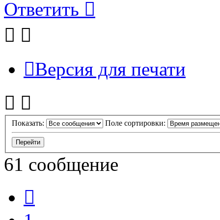
Ответить
Версия для печати
Показать:
Поле сортировки:
61 сообщение
Пред.