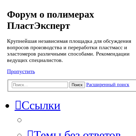
Форум о полимерах
ПластЭксперт
Крупнейшая независимая площадка для обсуждения
вопросов производства и переработки пластмасс и
эластомеров различными способами. Рекомендации
ведущих специалистов.
Пропустить
Расширенный поиск
Поиск
Ссылки
Темы без ответов