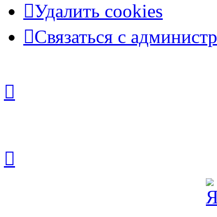
Удалить cookies
Связаться с админист