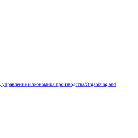
 управление и экономика производства/Organizing and