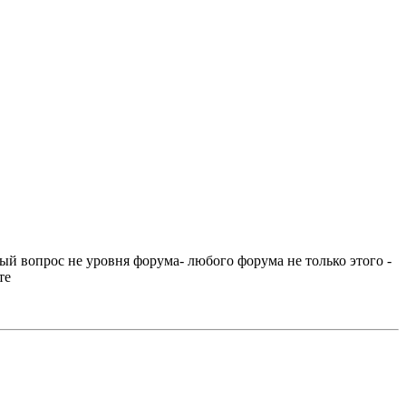
ый вопрос не уровня форума- любого форума не только этого -
те