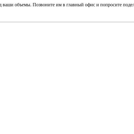
 под ваши объемы. Позвоните им в главный офис и попросите поде