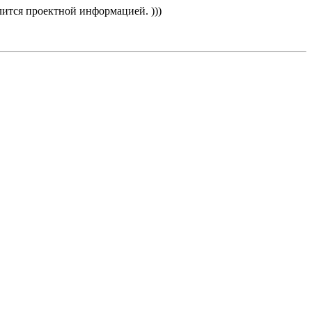
лится проектной информацией. )))