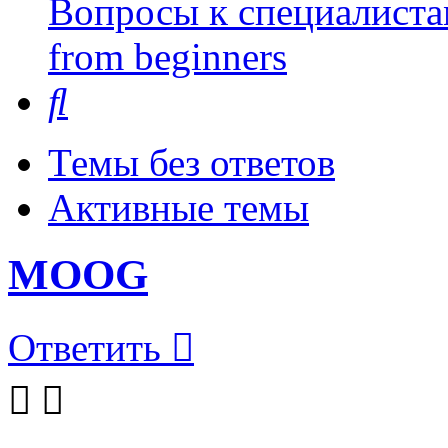
Вопросы к специалиста
from beginners
Поиск
Темы без ответов
Активные темы
MOOG
Ответить