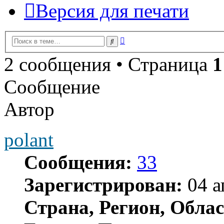
Версия для печати
Расширенный
Поиск
поиск
2 сообщения • Страница
1
Сообщение
Автор
polant
Сообщения:
33
Зарегистрирован:
04 а
Страна, Регион, Облас