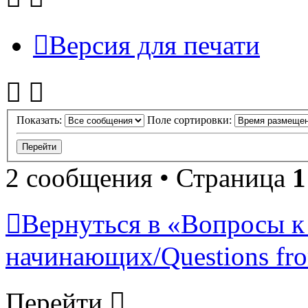
Версия для печати
Показать:
Поле сортировки:
2 сообщения • Страница
1
Вернуться в «Вопросы к
начинающих/Questions fro
Перейти