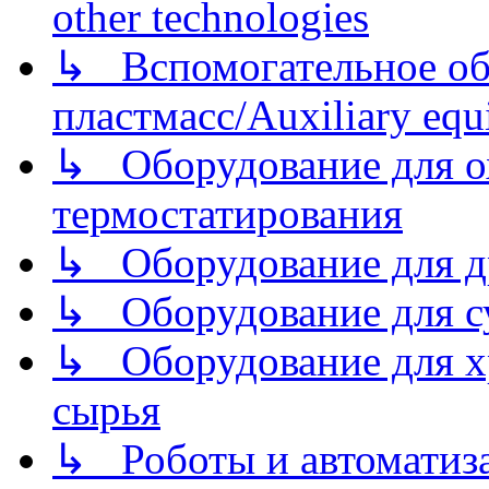
other technologies
↳ Вспомогательное об
пластмасс/Auxiliary equi
↳ Оборудование для о
термостатирования
↳ Оборудование для д
↳ Оборудование для 
↳ Оборудование для хр
сырья
↳ Роботы и автоматиз