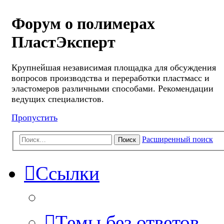
Форум о полимерах
ПластЭксперт
Крупнейшая независимая площадка для обсуждения
вопросов производства и переработки пластмасс и
эластомеров различными способами. Рекомендации
ведущих специалистов.
Пропустить
Расширенный поиск
Поиск
Ссылки
Темы без ответов