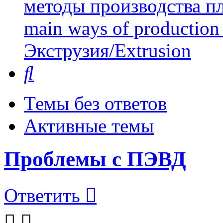
методы производства пл
main ways of production 
Экструзия/Extrusion
Поиск
Темы без ответов
Активные темы
Проблемы с ПЭВД
Ответить