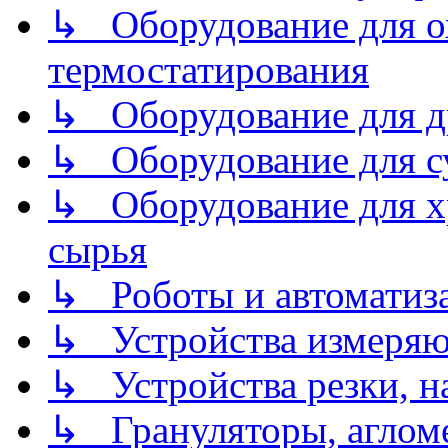
↳ Оборудование для о
термостатирования
↳ Оборудование для д
↳ Оборудование для 
↳ Оборудование для хр
сырья
↳ Роботы и автоматиз
↳ Устройства измеря
↳ Устройства резки, н
↳ Грануляторы, агломе