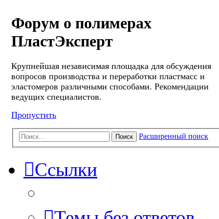
Форум о полимерах
ПластЭксперт
Крупнейшая независимая площадка для обсуждения
вопросов производства и переработки пластмасс и
эластомеров различными способами. Рекомендации
ведущих специалистов.
Пропустить
Расширенный поиск
Поиск
Ссылки
Темы без ответов