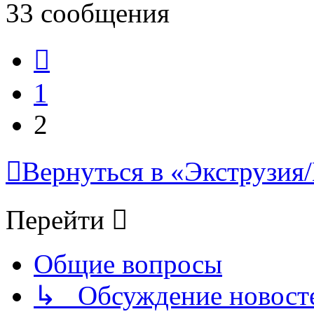
33 сообщения
Пред.
1
2
Вернуться в «Экструзия/
Перейти
Общие вопросы
↳ Обсуждение новостей