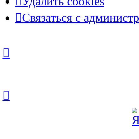
Удалить cookies
Связаться с админист