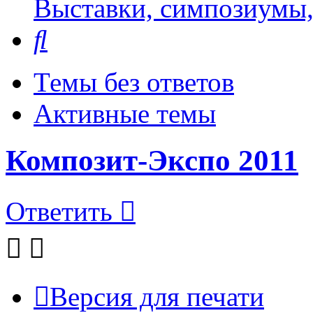
Выставки, симпозиумы,
Поиск
Темы без ответов
Активные темы
Композит-Экспо 2011
Ответить
Версия для печати