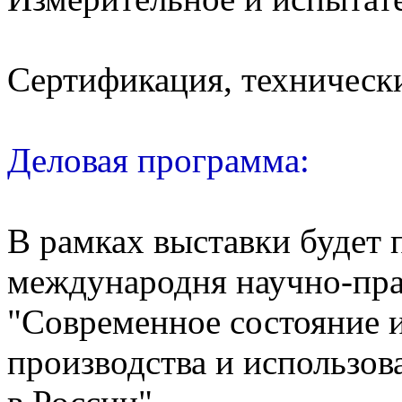
Сертификация, техническ
Деловая программа:
В рамках выставки будет 
международня научно-пра
"Современное состояние 
производства и использо