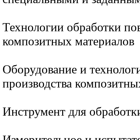
Технологии обработки по
композитных материалов
Оборудование и технологи
производства композитны
Инструмент для обработк
Измерительное и испытат