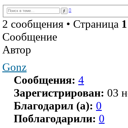
Расширенный
Поиск
поиск
2 сообщения • Страница
1
Сообщение
Автор
Gonz
Сообщения:
4
Зарегистрирован:
03 н
Благодарил (а):
0
Поблагодарили:
0