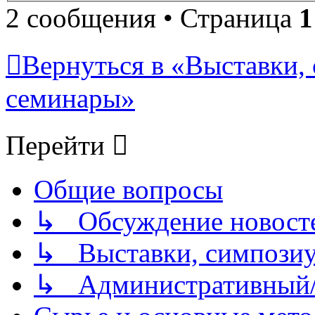
2 сообщения • Страница
1
Вернуться в «Выставки,
семинары»
Перейти
Общие вопросы
↳ Обсуждение новостей
↳ Выставки, симпозиу
↳ Административный/