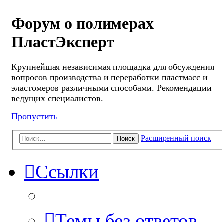
Форум о полимерах
ПластЭксперт
Крупнейшая независимая площадка для обсуждения
вопросов производства и переработки пластмасс и
эластомеров различными способами. Рекомендации
ведущих специалистов.
Пропустить
Расширенный поиск
Поиск
Ссылки
Темы без ответов