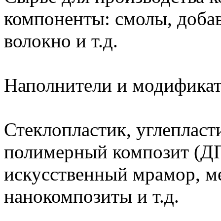
компоненты: смолы, добав
волокно и т.д.
Наполнители и модифика
Стеклопластик, углепласти
полимерный композит (ДП
искусственный мрамор, м
нанокомпозиты и т.д.