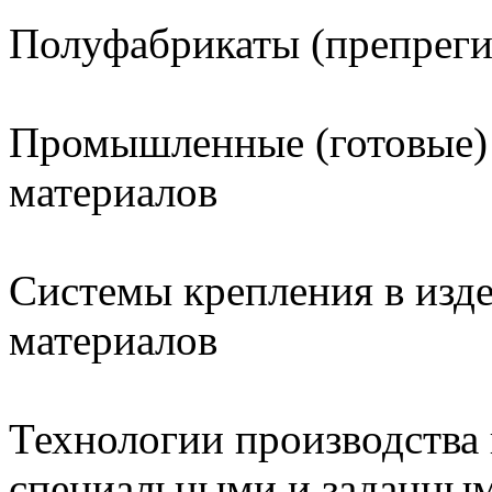
Полуфабрикаты (препреги
Промышленные (готовые) 
материалов
Системы крепления в изд
материалов
Технологии производства
специальными и заданным