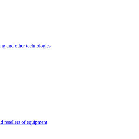
 and other technologies
esellers of equipment