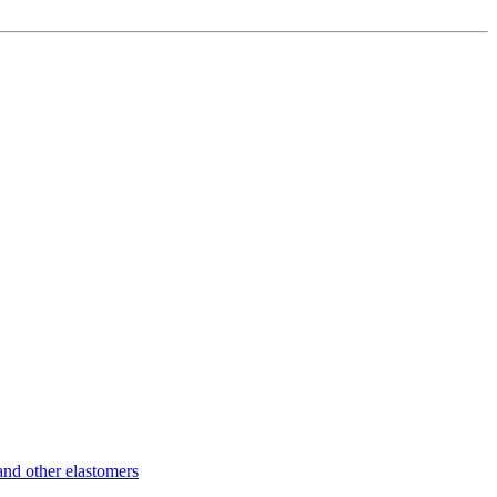
d other elastomers