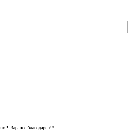
о!!! Заранее благодарен!!!