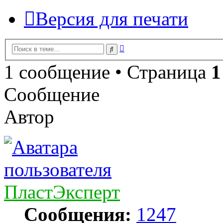
Версия для печати
Расширенный
Поиск
поиск
1 сообщение • Страница
1
Сообщение
Автор
ПластЭксперт
Сообщения:
1247