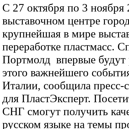
С 27 октября по 3 ноября 
выставочном центре горо
крупнейшая в мире выста
переработке пластмасс. 
Портмолд впервые будут 
этого важнейшего события
Италии, сообщила пресс-
для ПластЭксперт. Посети
СНГ смогут получить кач
русском языке на темы пр