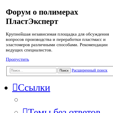
Форум о полимерах
ПластЭксперт
Крупнейшая независимая площадка для обсуждения
вопросов производства и переработки пластмасс и
эластомеров различными способами. Рекомендации
ведущих специалистов.
Пропустить
Расширенный поиск
Поиск
Ссылки
Темы без ответов