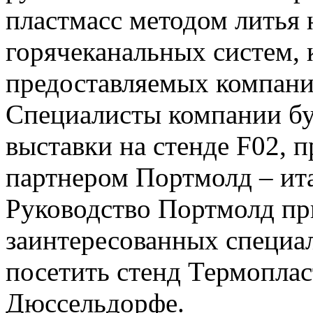
пластмасс методом литья
горячеканальных систем,
предоставляемых компани
Специалисты компании бу
выставки на стенде F02, 
партнером Портмолд – ит
Руководство Портмолд пр
заинтересованных специа
посетить стенд Термоплас
Дюссельдорфе.