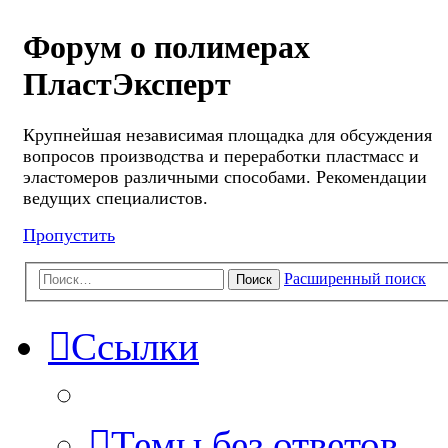
Форум о полимерах
ПластЭксперт
Крупнейшая независимая площадка для обсуждения
вопросов производства и переработки пластмасс и
эластомеров различными способами. Рекомендации
ведущих специалистов.
Пропустить
Расширенный поиск
Поиск
Ссылки
Темы без ответов