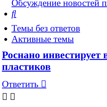
Обсуждение новостей пл
Поиск
Темы без ответов
Активные темы
Роснано инвестирует 
пластиков
Ответить