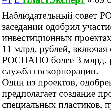
Наблюдательный совет Р
заседании одобрил участ
инвестиционных проекта
11 млрд. рублей, включая
РОСНАНО более 3 млрд. р
служба госкорпорации.
Один из проектов, одобр
предполагает создание пр
специальных пластиков, 