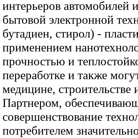
интерьеров автомобилей и
бытовой электронной тех
бутадиен, стирол) - пласт
применением нанотехноло
прочностью и теплостойк
переработке и также могу
медицине, строительстве 
Партнером, обеспечиваю
совершенствование технол
потребителем значительн