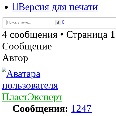
Версия для печати
Расширенный
Поиск
поиск
4 сообщения • Страница
1
Сообщение
Автор
ПластЭксперт
Сообщения:
1247