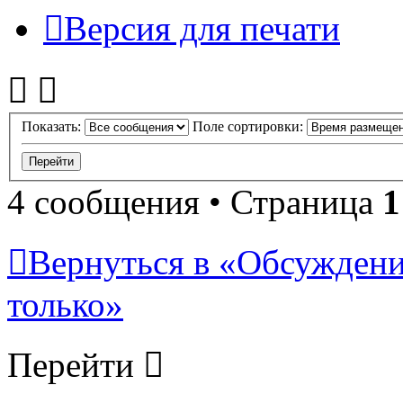
Версия для печати
Показать:
Поле сортировки:
4 сообщения • Страница
1
Вернуться в «Обсуждени
только»
Перейти