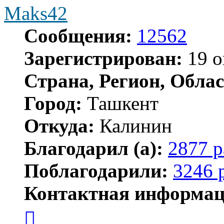
Maks42
Сообщения:
12562
Зарегистрирован:
19 о
Страна, Регион, Облас
Город:
Ташкент
Откуда:
Калинин
Благодарил (а):
2877 р
Поблагодарили:
3246 
Контактная информац
Контактная
информация