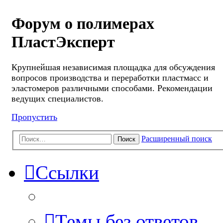
Форум о полимерах
ПластЭксперт
Крупнейшая независимая площадка для обсуждения
вопросов производства и переработки пластмасс и
эластомеров различными способами. Рекомендации
ведущих специалистов.
Пропустить
Расширенный поиск
Поиск
Ссылки
Темы без ответов