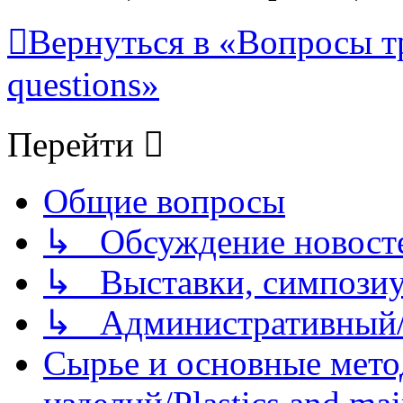
Вернуться в «Вопросы т
questions»
Перейти
Общие вопросы
↳ Обсуждение новостей
↳ Выставки, симпозиу
↳ Административный/
Сырье и основные мето