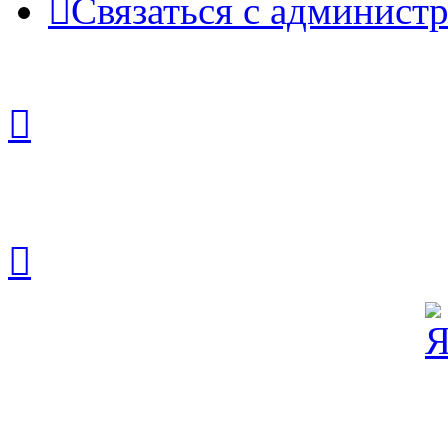
Связаться с админист