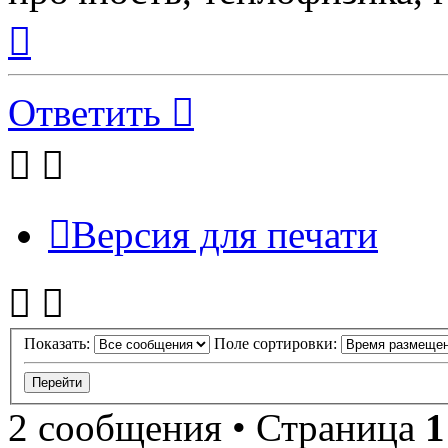
Вернуться
к
началу
Ответить
Версия для печати
Показать:
Поле сортировки:
2 сообщения • Страница
1