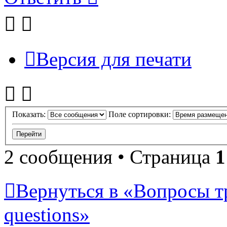
Версия для печати
Показать:
Поле сортировки:
2 сообщения • Страница
1
Вернуться в «Вопросы т
questions»