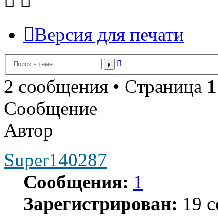
Версия для печати
Расширенный
Поиск
поиск
2 сообщения • Страница
1
Сообщение
Автор
Super140287
Сообщения:
1
Зарегистрирован:
19 с