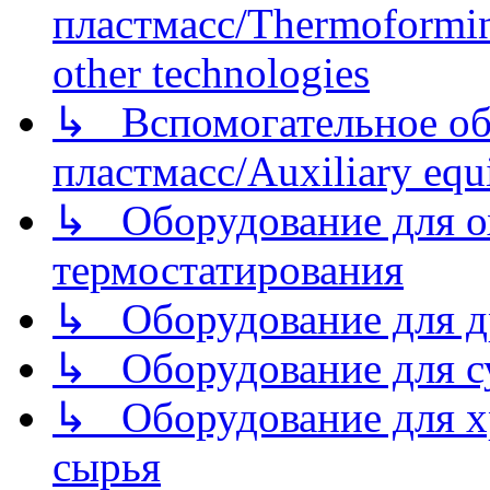
пластмасс/Thermoforming
other technologies
↳ Вспомогательное об
пластмасс/Auxiliary equi
↳ Оборудование для о
термостатирования
↳ Оборудование для д
↳ Оборудование для 
↳ Оборудование для хр
сырья