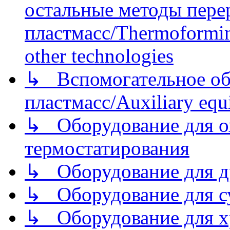
остальные методы пере
пластмасс/Thermoforming
other technologies
↳ Вспомогательное об
пластмасс/Auxiliary equi
↳ Оборудование для о
термостатирования
↳ Оборудование для д
↳ Оборудование для 
↳ Оборудование для хр