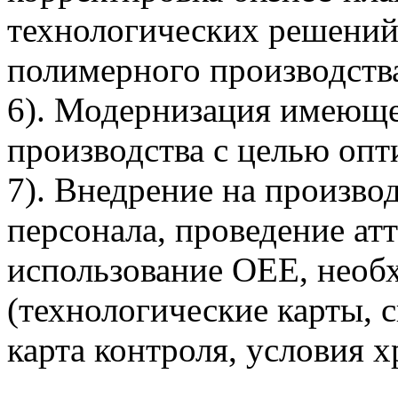
технологических решений,
полимерного производств
6). Модернизация имеюще
производства с целью опт
7). Внедрение на произво
персонала, проведение ат
использование OEE, необ
(технологические карты, 
карта контроля, условия хр