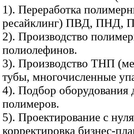
1). Переработка полимерн
ресайклинг) ПВД, ПНД, 
2). Производство полимер
полиолефинов.
3). Производство ТНП (ме
тубы, многочисленные упа
4). Подбор оборудования 
полимеров.
5). Проектирование с нуля
корректировка бизнес-пл