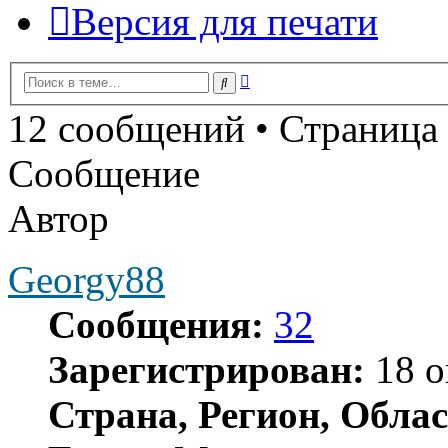
Версия для печати
Расширенный
Поиск
поиск
12 сообщений • Страница
Сообщение
Автор
Georgy88
Сообщения:
32
Зарегистрирован:
18 о
Страна, Регион, Облас