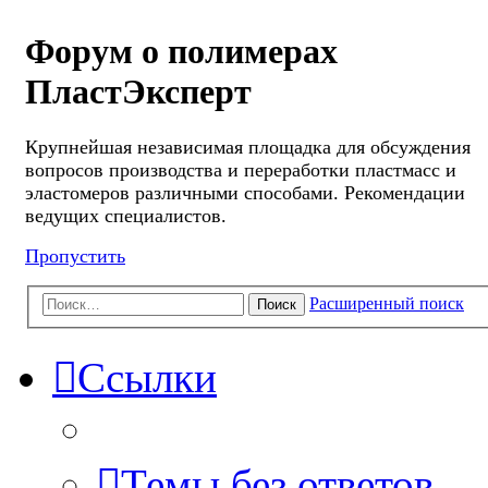
Форум о полимерах
ПластЭксперт
Крупнейшая независимая площадка для обсуждения
вопросов производства и переработки пластмасс и
эластомеров различными способами. Рекомендации
ведущих специалистов.
Пропустить
Расширенный поиск
Поиск
Ссылки
Темы без ответов