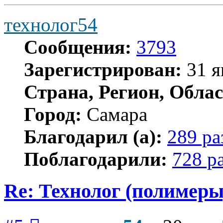
технолог54
Сообщения:
3793
Зарегистрирован:
31 я
Страна, Регион, Облас
Город:
Самара
Благодарил (а):
289 ра
Поблагодарили:
728 р
Re: Технолог (полимеры
Сообщение