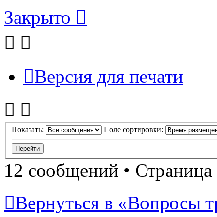
Закрыто
Версия для печати
Показать:
Поле сортировки:
12 сообщений • Страница
Вернуться в «Вопросы т