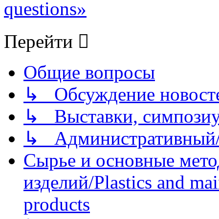
questions»
Перейти
Общие вопросы
↳ Обсуждение новостей
↳ Выставки, симпозиу
↳ Административный/
Сырье и основные мето
изделий/Plastics and mai
products