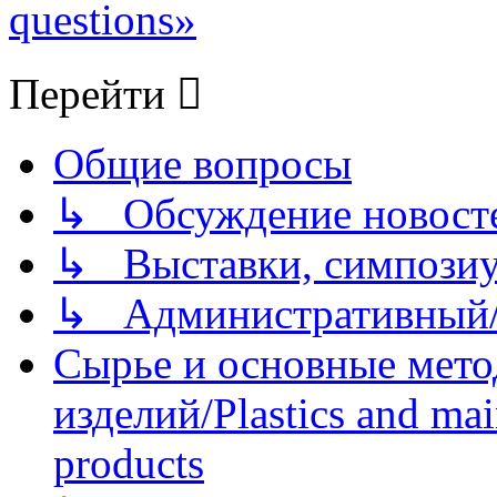
questions»
Перейти
Общие вопросы
↳ Обсуждение новостей
↳ Выставки, симпозиу
↳ Административный/
Сырье и основные мето
изделий/Plastics and mai
products