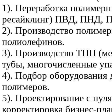
1). Переработка полимерн
ресайклинг) ПВД, ПНД, 
2). Производство полимер
полиолефинов.
3). Производство ТНП (ме
тубы, многочисленные упа
4). Подбор оборудования 
полимеров.
5). Проектирование с нуля
корректировка бизнес-пл