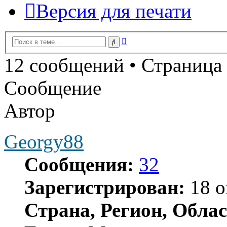
Версия для печати
Расширенный
Поиск
поиск
12 сообщений • Страница
Сообщение
Автор
Georgy88
Сообщения:
32
Зарегистрирован:
18 о
Страна, Регион, Облас