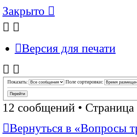
Закрыто
Версия для печати
Показать:
Поле сортировки:
12 сообщений • Страница
Вернуться в «Вопросы т