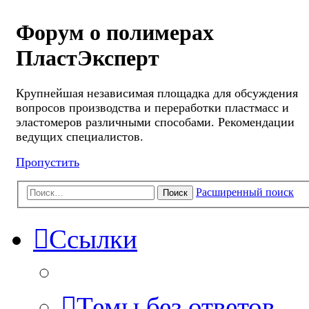
Форум о полимерах
ПластЭксперт
Крупнейшая независимая площадка для обсуждения
вопросов производства и переработки пластмасс и
эластомеров различными способами. Рекомендации
ведущих специалистов.
Пропустить
Расширенный поиск
Поиск
Ссылки
Темы без ответов