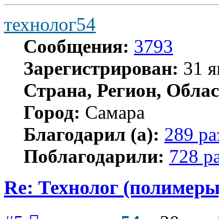
технолог54
Сообщения:
3793
Зарегистрирован:
31 я
Страна, Регион, Облас
Город:
Самара
Благодарил (а):
289 ра
Поблагодарили:
728 р
Re: Технолог (полимеры
Сообщение