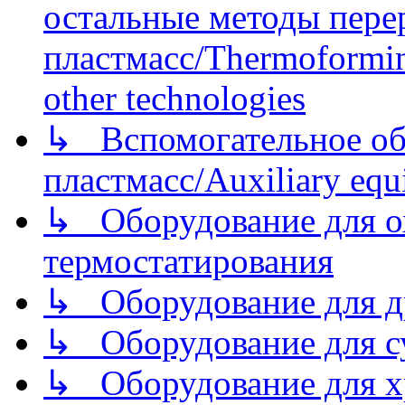
остальные методы пере
пластмасс/Thermoforming
other technologies
↳ Вспомогательное об
пластмасс/Auxiliary equi
↳ Оборудование для о
термостатирования
↳ Оборудование для д
↳ Оборудование для 
↳ Оборудование для хр