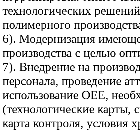
технологических решений,
полимерного производств
6). Модернизация имеюще
производства с целью опт
7). Внедрение на произво
персонала, проведение ат
использование OEE, необ
(технологические карты, 
карта контроля, условия хр