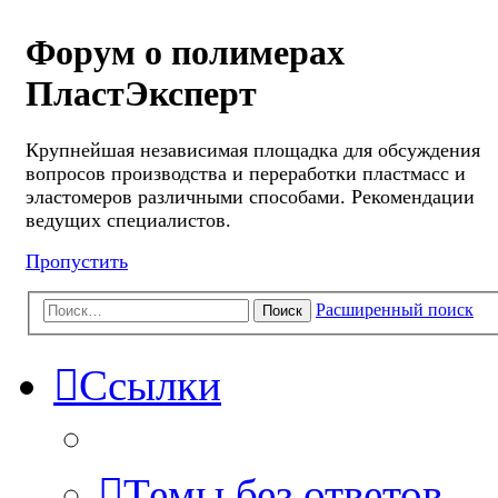
Форум о полимерах
ПластЭксперт
Крупнейшая независимая площадка для обсуждения
вопросов производства и переработки пластмасс и
эластомеров различными способами. Рекомендации
ведущих специалистов.
Пропустить
Расширенный поиск
Поиск
Ссылки
Темы без ответов