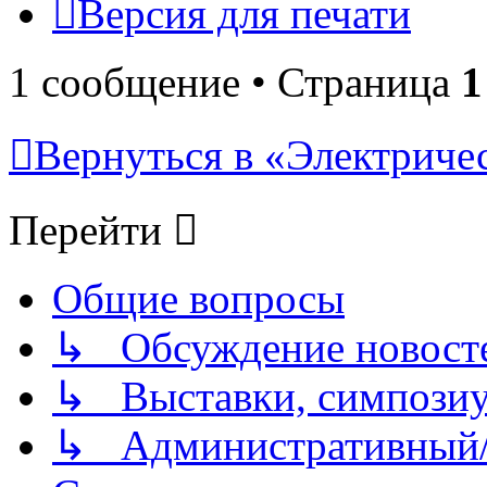
Версия для печати
1 сообщение • Страница
1
Вернуться в «Электриче
Перейти
Общие вопросы
↳ Обсуждение новостей
↳ Выставки, симпозиу
↳ Административный/