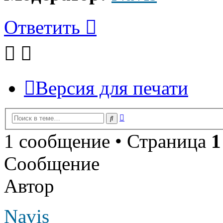
Ответить
Версия для печати
Расширенный
Поиск
поиск
1 сообщение • Страница
1
Сообщение
Автор
Navis