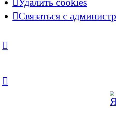
Удалить cookies
Связаться с админист