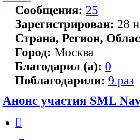
Сообщения:
25
Зарегистрирован:
28 н
Страна, Регион, Облас
Город:
Москва
Благодарил (а):
0
Поблагодарили:
9 раз
Анонс участия SML Navi
Цитата
Сообщение