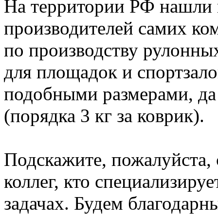
На территории РФ нашли
производителей самих ко
по производству рулонны
для площадок и спортзало
подобными размерами, да 
(порядка 3 кг за коврик).
Подскажите, пожалуйста, 
коллег, кто специализируе
задачах. Будем благодарн