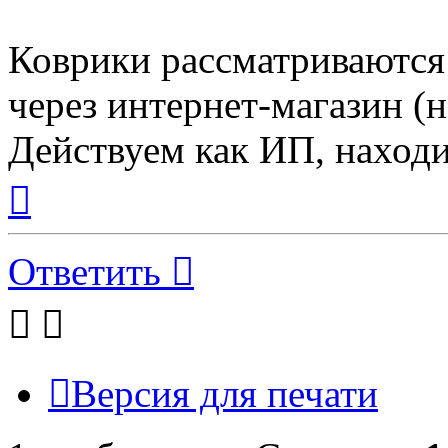
Коврики рассматриваются
через интернет-магазин (
Действуем как ИП, находи
Вернуться
к
началу
Ответить
Версия для печати