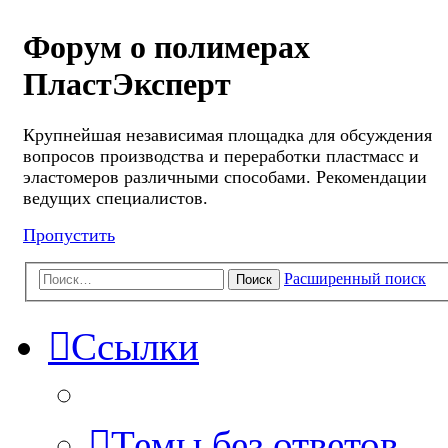
Форум о полимерах
ПластЭксперт
Крупнейшая независимая площадка для обсуждения
вопросов производства и переработки пластмасс и
эластомеров различными способами. Рекомендации
ведущих специалистов.
Пропустить
Расширенный поиск
Поиск
Ссылки
Темы без ответов