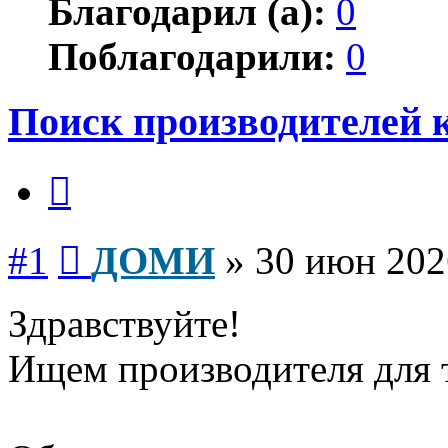
Благодарил (а):
0
Поблагодарили:
0
Поиск производителей 
Цитата
Сообщение
#1
ДОМИ
»
30 июн 202
Здравствуйте!
Ищем производителя для т