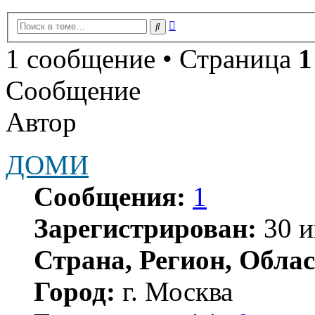
Расширенный
Поиск
поиск
1 сообщение • Страница
1
Сообщение
Автор
ДОМИ
Сообщения:
1
Зарегистрирован:
30 и
Страна, Регион, Облас
Город:
г. Москва