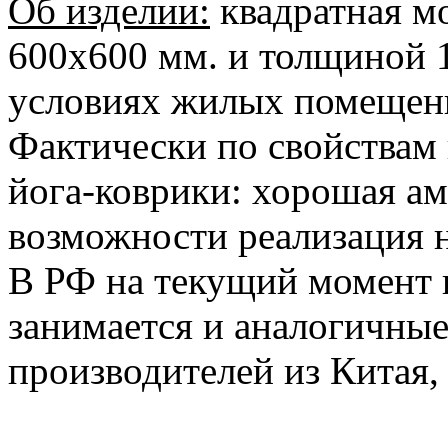
Об изделии:
квадратная м
600х600 мм. и толщиной 1
условиях жилых помещени
Фактически по свойствам 
йога-коврики: хорошая ам
возможности реализация н
В РФ на текущий момент к
занимается и аналогичные
производителей из Китая, 