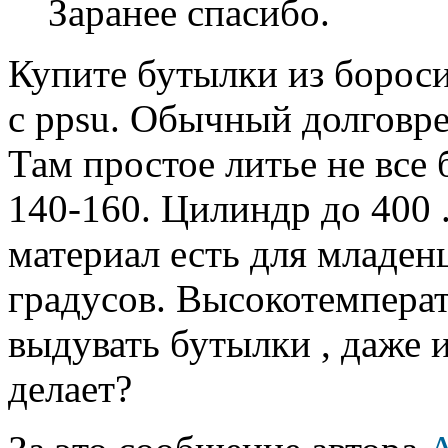
Заранее спасибо.
Купите бутылки из бороси
с ppsu. Обычный долговре
Там простое литье не все
140-160. Цилиндр до 400 .
материал есть для младенц
градусов. Высокотемперат
выдувать бутылки , даже 
делает?