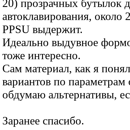
20) прозрачных бутылок д
автоклавирования, около 
PPSU выдержит.
Идеально выдувное формо
тоже интересно.
Сам материал, как я понял
вариантов по параметрам 
обдумаю альтернативы, ес
Заранее спасибо.
Вернуться