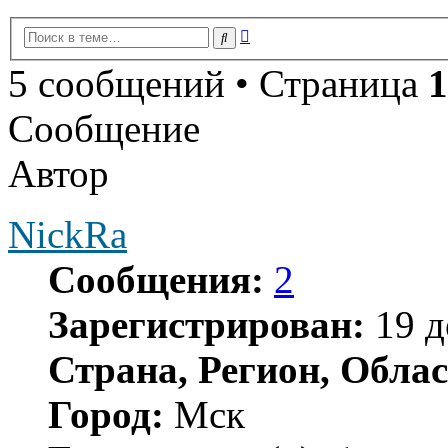
Расширенный
Поиск
поиск
5 сообщений • Страница
1
Сообщение
Автор
NickRa
Сообщения:
2
Зарегистрирован:
19 д
Страна, Регион, Облас
Город:
Мск