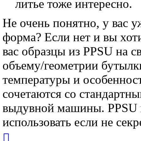
литье тоже интересно.
Не очень понятно, у вас у
форма? Если нет и вы хоти
вас образцы из PPSU на с
объему/геометрии бутылки
температуры и особеннос
сочетаются со стандартн
выдувной машины. PPSU 
использовать если не секр
Вернуться
к