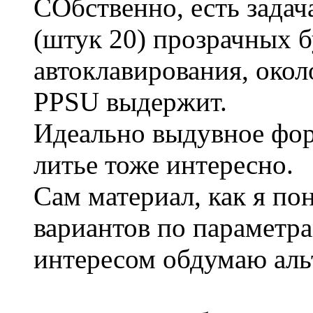
СОбственно, есть зада
(штук 20) прозрачных 
автоклавирования, окол
PPSU выдержит.
Идеально выдувное фор
литье тоже интересно.
Сам материал, как я пон
вариантов по параметра
интересом обдумаю альт