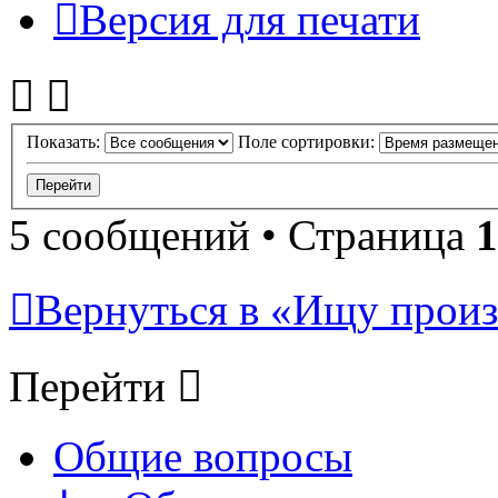
Версия для печати
Показать:
Поле сортировки:
5 сообщений • Страница
1
Вернуться в «Ищу произ
Перейти
Общие вопросы