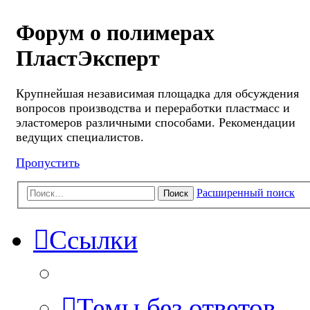
Форум о полимерах
ПластЭксперт
Крупнейшая независимая площадка для обсуждения
вопросов производства и переработки пластмасс и
эластомеров различными способами. Рекомендации
ведущих специалистов.
Пропустить
Расширенный поиск
Поиск
Ссылки
Темы без ответов