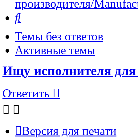
производителя/Manufact
Поиск
Темы без ответов
Активные темы
Ищу исполнителя для
Ответить
Версия для печати