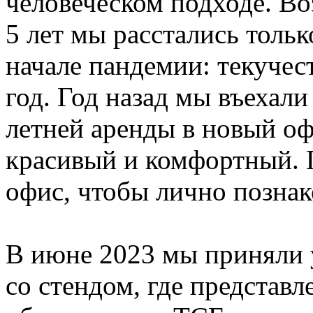
человеческом подходе. Во
5 лет мы расстались толь
начале пандемии: текучест
год. Год назад мы въехали
летней аренды в новый оф
красивый и комфортный. 
офис, чтобы лично познак
В июне 2023 мы приняли 
со стендом, где представл