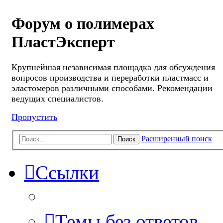
Форум о полимерах
ПластЭксперт
Крупнейшая независимая площадка для обсуждения
вопросов производства и переработки пластмасс и
эластомеров различными способами. Рекомендации
ведущих специалистов.
Пропустить
Расширенный поиск
Поиск
Ссылки
Темы без ответов