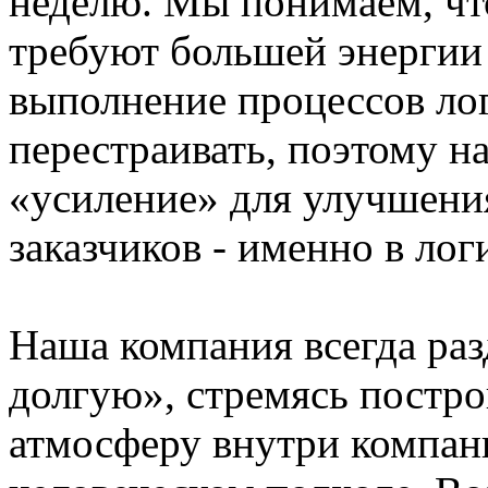
неделю. Мы понимаем, чт
требуют большей энергии 
выполнение процессов лог
перестраивать, поэтому н
«усиление» для улучшени
заказчиков - именно в лог
Наша компания всегда раз
долгую», стремясь постро
атмосферу внутри компан