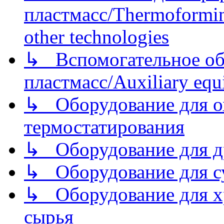
пластмасс/Thermoforming
other technologies
↳ Вспомогательное об
пластмасс/Auxiliary equi
↳ Оборудование для о
термостатирования
↳ Оборудование для д
↳ Оборудование для 
↳ Оборудование для хр
сырья