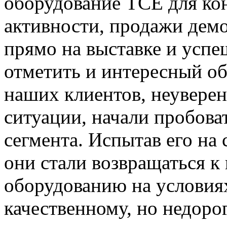
оборудование TCE для ко
активности, продажи дем
прямо на выставке и успе
отметить и интересный о
наших клиентов, неуверен
ситуации, начали пробова
сегмента. Испытав его на 
они стали возвращаться к
оборудованию на условиях
качественному, но недоро