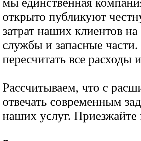
мы единственная компания
открыто публикуют честн
затрат наших клиентов на
службы и запасные части.
пересчитать все расходы и
Рассчитываем, что с рас
отвечать современным зад
наших услуг. Приезжайте 