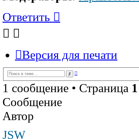
Ответить
Версия для печати
Расширенный
Поиск
поиск
1 сообщение • Страница
1
Сообщение
Автор
JSW