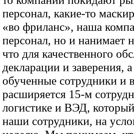
персонал, какие-то маски
«во фриланс», наша компа
персонал, но и нанимает 
что для качественного о
декларации и заверения, 
обученные сотрудники и 
расширяется 15-м сотруд
логистике и ВЭД, который 
наши сотрудники, на усло