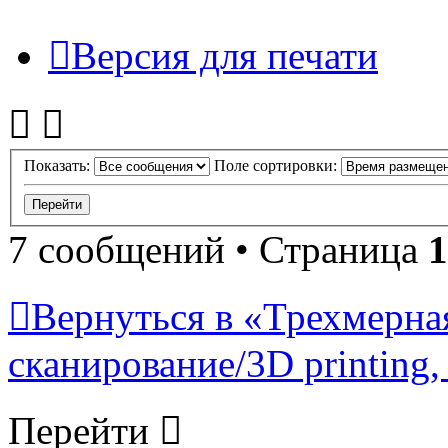
Версия для печати
Показать:
Поле сортировки:
7 сообщений • Страница
1
Вернуться в «Трехмерна
сканирование/3D printing, 
Перейти