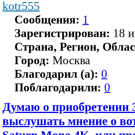
kotr555
Сообщения:
1
Зарегистрирован:
18 и
Страна, Регион, Облас
Город:
Москва
Благодарил (а):
0
Поблагодарили:
0
Думаю о приобретении 
выслушать мнение о вот