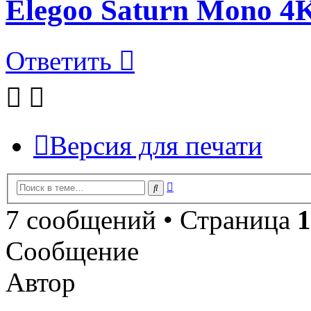
Elegoo Saturn Mono 4
Ответить
Версия для печати
Расширенный
Поиск
поиск
7 сообщений • Страница
1
Сообщение
Автор