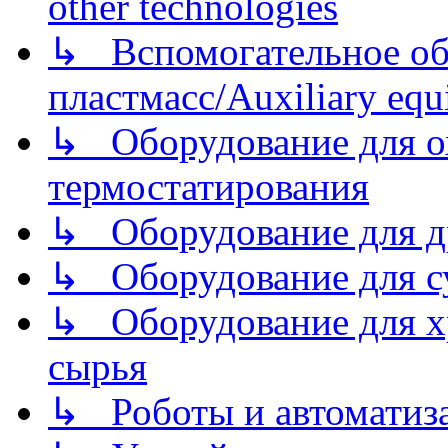
other technologies
↳ Вспомогательное об
пластмасс/Auxiliary equi
↳ Оборудование для о
термостатирования
↳ Оборудование для д
↳ Оборудование для 
↳ Оборудование для хр
сырья
↳ Роботы и автоматиз