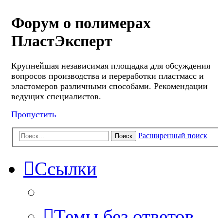
Форум о полимерах
ПластЭксперт
Крупнейшая независимая площадка для обсуждения
вопросов производства и переработки пластмасс и
эластомеров различными способами. Рекомендации
ведущих специалистов.
Пропустить
Расширенный поиск
Поиск
Ссылки
Темы без ответов