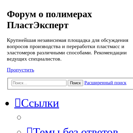
Форум о полимерах
ПластЭксперт
Крупнейшая независимая площадка для обсуждения
вопросов производства и переработки пластмасс и
эластомеров различными способами. Рекомендации
ведущих специалистов.
Пропустить
Расширенный поиск
Поиск
Ссылки
Темы без ответов