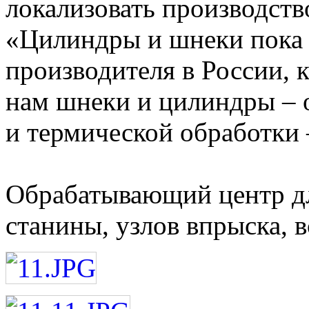
локализовать производств
«Цилиндры и шнеки пока 
производителя в России, к
нам шнеки и цилиндры – 
и термической обработки 
Обрабатывающий центр дл
станины, узлов впрыска, в