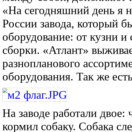
«На сегодняшний день я не
России завода, который б
оборудование: от кузни и 
сборки. «Атлант» выживае
разнопланового ассортим
оборудования. Так же есть
На заводе работали двое: 
кормил собаку. Собака сле