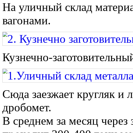
На уличный склад матери
вагонами.
Кузнечно-заготовительный
Сюда заезжает кругляк и л
дробомет.
В среднем за месяц через