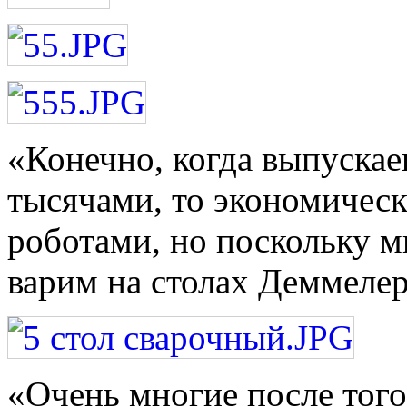
«Конечно, когда выпуска
тысячами, то экономическ
роботами, но поскольку мы
варим на столах Деммелер
«Очень многие после того