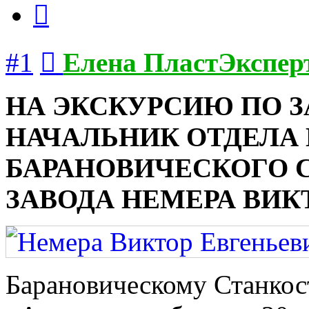
Цитата
Сообщение
#1
Елена ПластЭкспер
НА ЭКСКУРСИЮ ПО 
НАЧАЛЬНИК ОТДЕЛА
БАРАНОВИЧЕСКОГО 
ЗАВОДА НЕМЕРА ВИК
Барановическому Станкос