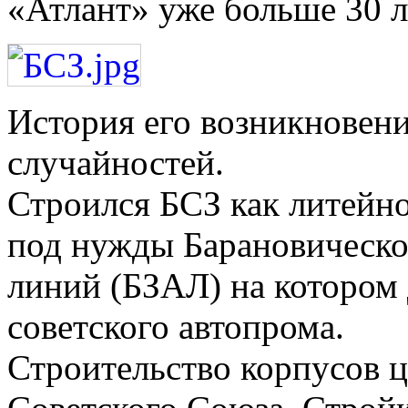
«Атлант» уже больше 30 л
История его возникновени
случайностей.
Строился БСЗ как литейно
под нужды Барановическо
линий (БЗАЛ) на котором 
советского автопрома.
Строительство корпусов ц