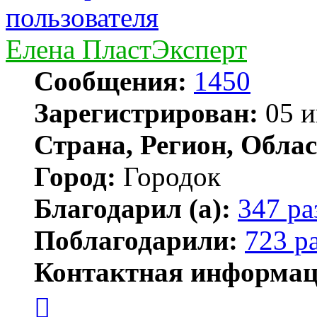
Елена ПластЭксперт
Сообщения:
1450
Зарегистрирован:
05 и
Страна, Регион, Облас
Город:
Городок
Благодарил (а):
347 ра
Поблагодарили:
723 р
Контактная информац
Контактная
информация