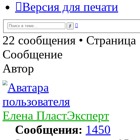
Версия для печати
Расширенный
Поиск
поиск
22 сообщения • Страница
Сообщение
Автор
Елена ПластЭксперт
Сообщения:
1450