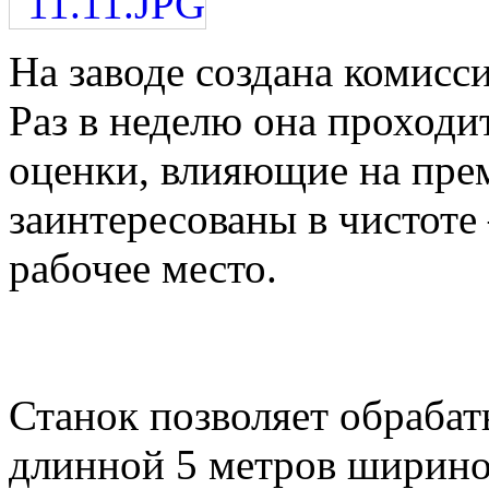
На заводе создана комисси
Раз в неделю она проходи
оценки, влияющие на пре
заинтересованы в чистоте 
рабочее место.
Станок позволяет обрабат
длинной 5 метров ширино