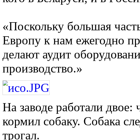
«Поскольку большая часть
Европу к нам ежегодно п
делают аудит оборудован
производство.»
На заводе работали двое: 
кормил собаку. Собака сле
трогал.