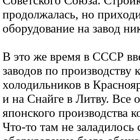
Советского Союза. Стройк
продолжалась, но приходи
оборудование на завод ник
В это же время в СССР вв
заводов по производству 
холодильников в Краснояр
и на Снайге в Литву. Все
японского производства 
Что-то там не заладилось 