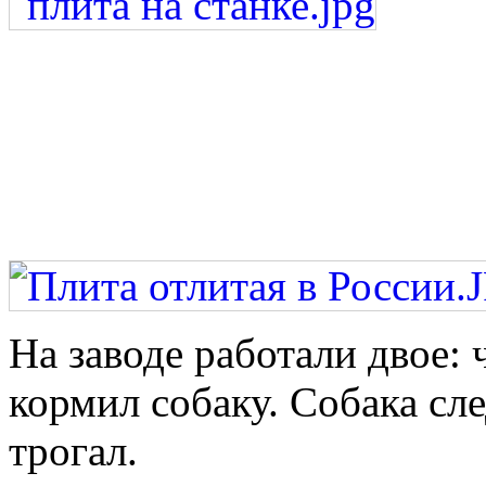
На заводе работали двое: 
кормил собаку. Собака сле
трогал.
Вернуться