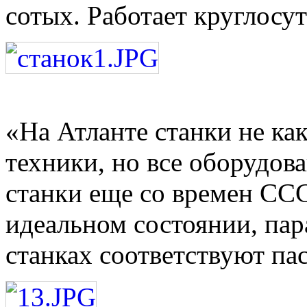
сотых. Работает круглосу
«На Атланте станки не как
техники, но все оборудов
станки еще со времен ССС
идеальном состоянии, пар
станках соответствуют пас