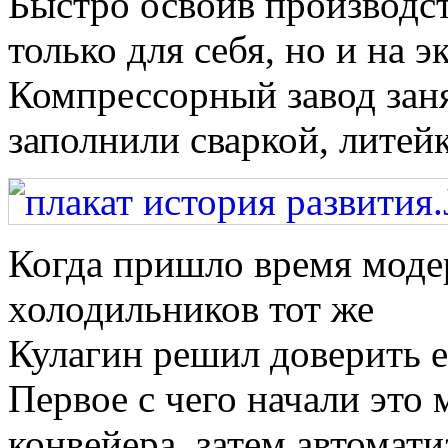
Быстро освоив производст
только для себя, но и на 
Компрессорный завод заня
заполнили сваркой, литейк
Когда пришло время моде
холодильников тот же
Кулагин решил доверить е
Первое с чего начали это
конвейера, затем автомати