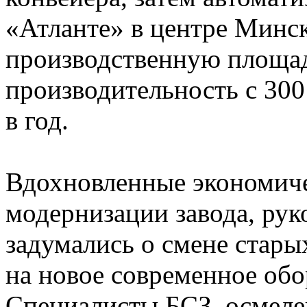
«Атланте» в центре Минск
производственную площа
производительность с 300
в год.
Вдохновленные экономич
модернизации завода, рук
задумались о смене стар
на новое современное обо
Специалисты БСЗ, осмеле