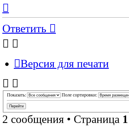
Вернуться
к
началу
Ответить
Версия для печати
Показать:
Поле сортировки:
2 сообщения • Страница
1