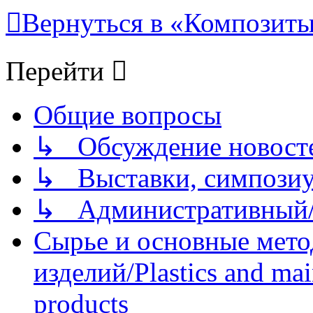
Вернуться в «Композиты/
Перейти
Общие вопросы
↳ Обсуждение новостей
↳ Выставки, симпозиу
↳ Административный/
Сырье и основные мето
изделий/Plastics and mai
products