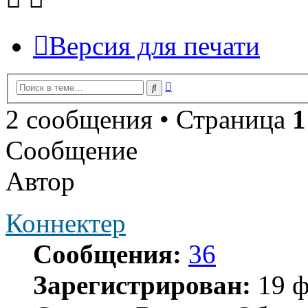
Версия для печати
Расширенный
Поиск
поиск
2 сообщения • Страница
1
Сообщение
Автор
Коннектер
Сообщения:
36
Зарегистрирован:
19 ф