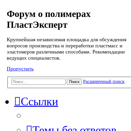
Форум о полимерах
ПластЭксперт
Крупнейшая независимая площадка для обсуждения
вопросов производства и переработки пластмасс и
эластомеров различными способами. Рекомендации
ведущих специалистов.
Пропустить
Расширенный поиск
Поиск
Ссылки
Темы без ответов