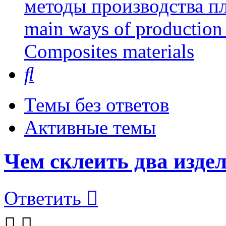
методы производства пл
main ways of production 
Сomposites materials
Поиск
Темы без ответов
Активные темы
Чем склеить два издел
Ответить