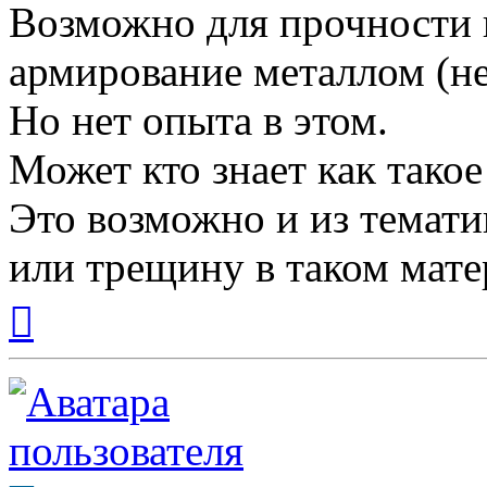
Возможно для прочности 
армирование металлом (н
Но нет опыта в этом.
Может кто знает как такое
Это возможно и из темати
или трещину в таком мате
Вернуться
к
началу