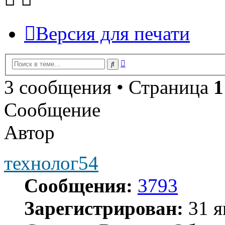
Версия для печати
Расширенный
Поиск
поиск
3 сообщения • Страница
1
Сообщение
Автор
технолог54
Сообщения:
3793
Зарегистрирован:
31 я