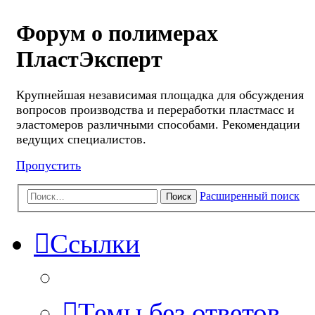
Форум о полимерах
ПластЭксперт
Крупнейшая независимая площадка для обсуждения
вопросов производства и переработки пластмасс и
эластомеров различными способами. Рекомендации
ведущих специалистов.
Пропустить
Расширенный поиск
Поиск
Ссылки
Темы без ответов