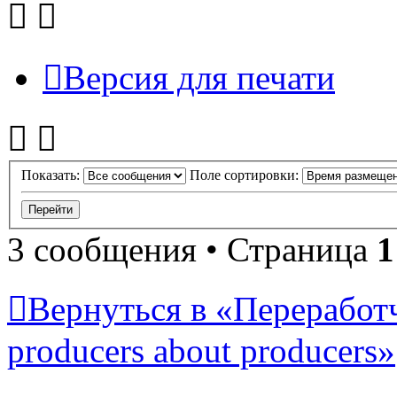
Версия для печати
Показать:
Поле сортировки:
3 сообщения • Страница
1
Вернуться в «Переработ
producers about producers»