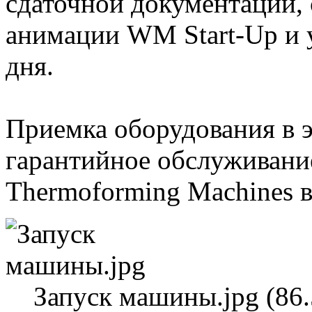
сдаточной документации,
анимации WM Start-Up и 
дня.
Приемка оборудования в 
гарантийное обслуживан
Thermoforming Machines 
Запуск машины.jpg (86