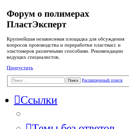
Форум о полимерах
ПластЭксперт
Крупнейшая независимая площадка для обсуждения
вопросов производства и переработки пластмасс и
эластомеров различными способами. Рекомендации
ведущих специалистов.
Пропустить
Расширенный поиск
Поиск
Ссылки
Темы без ответов