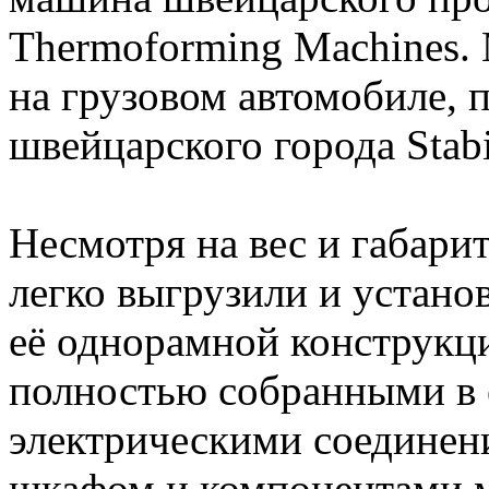
Thermoforming Machines
на грузовом автомобиле, п
швейцарского города Stab
Несмотря на вес и габари
легко выгрузили и устано
её однорамной конструкц
полностью собранными в 
электрическими соединен
шкафом и компонентами 