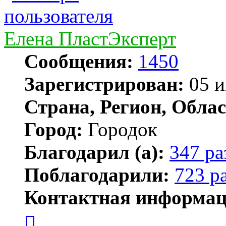
Елена ПластЭксперт
Сообщения:
1450
Зарегистрирован:
05 и
Страна, Регион, Облас
Город:
Городок
Благодарил (а):
347 ра
Поблагодарили:
723 р
Контактная информац
Контактная
информация