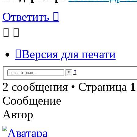
Ответить
Версия для печати
Расширенный
Поиск
поиск
2 сообщения • Страница
1
Сообщение
Автор