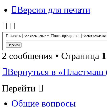
Версия для печати
Показать:
Поле сортировки:
2 сообщения • Страница
1
Вернуться в «Пластмаш
Перейти
Общие вопросы