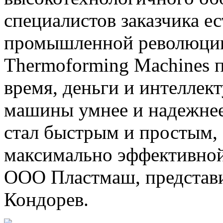
специалистов заказчика ес
промышленной революци
Thermoforming Machines 
время, деньги и интеллек
машины умнее и надежнее,
стал быстрым и простым, 
максимально эффективной»
ООО Пластмаш, представ
Кондорев.