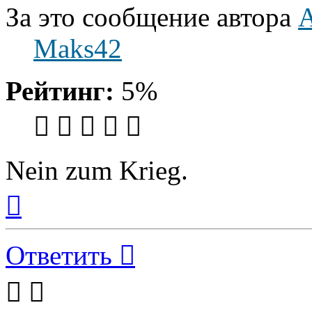
За это сообщение автора
Maks42
Рейтинг:
5%
Nein zum Krieg.
Вернуться
к
началу
Ответить