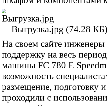
Выгрузка.jpg (74.28 КБ
На своем сайте инженеры
поддержку на весь период
машины FC 780 E Speedmas
возможность специалиста
размещение, подготовку и
проходили с использован