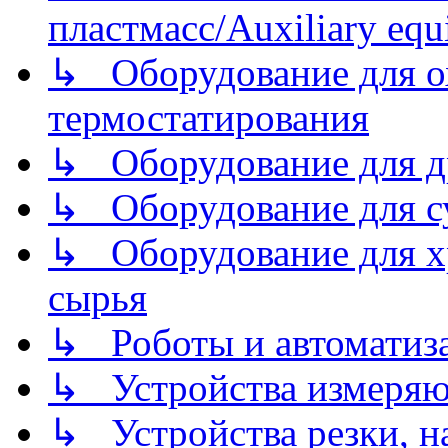
пластмасс/Auxiliary equi
↳ Оборудование для о
термостатирования
↳ Оборудование для д
↳ Оборудование для 
↳ Оборудование для хр
сырья
↳ Роботы и автоматиз
↳ Устройства измеря
↳ Устройства резки, н