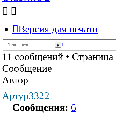
Версия для печати
Расширенный
Поиск
поиск
11 сообщений • Страница
Сообщение
Автор
Артур3322
Сообщения:
6