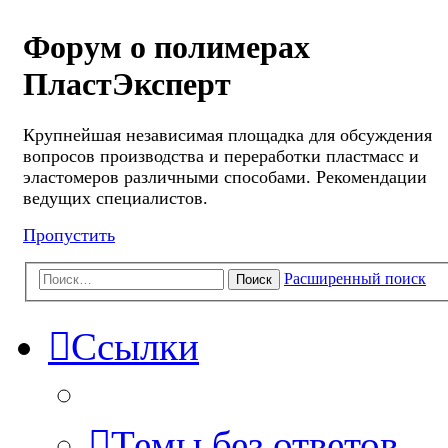
Форум о полимерах
ПластЭксперт
Крупнейшая независимая площадка для обсуждения
вопросов производства и переработки пластмасс и
эластомеров различными способами. Рекомендации
ведущих специалистов.
Пропустить
Расширенный поиск
Поиск
Ссылки
Темы без ответов