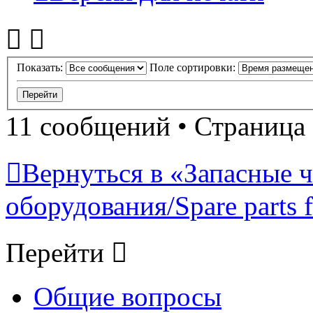
Показать:
Поле сортировки:
11 сообщений • Страница
Вернуться в «Запасные ч
оборудования/Spare parts 
Перейти
Общие вопросы