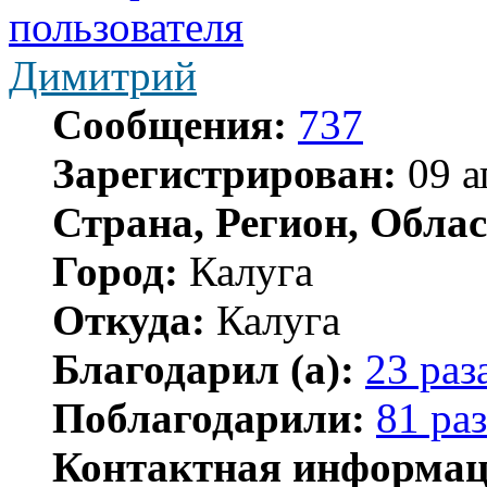
Димитрий
Сообщения:
737
Зарегистрирован:
09 а
Страна, Регион, Облас
Город:
Калуга
Откуда:
Калуга
Благодарил (а):
23 раз
Поблагодарили:
81 раз
Контактная информац