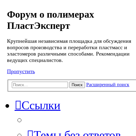
Форум о полимерах
ПластЭксперт
Крупнейшая независимая площадка для обсуждения
вопросов производства и переработки пластмасс и
эластомеров различными способами. Рекомендации
ведущих специалистов.
Пропустить
Расширенный поиск
Поиск
Ссылки
Темы без ответов