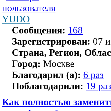
YUDO
Сообщения:
168
Зарегистрирован:
07 и
Страна, Регион, Облас
Город:
Москве
Благодарил (а):
6 раз
Поблагодарили:
19 раз
Как полностью заменит