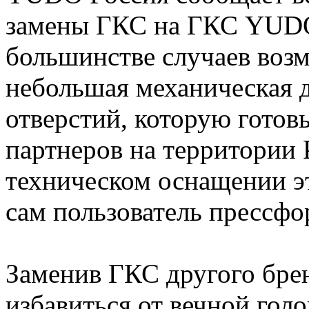
замены ГКС на ГКС YUDO
большинстве случаев возм
небольшая механическая 
отверстий, которую гото
партнеров на территории 
техническом оснащении эт
сам пользователь прессфо
Заменив ГКС другого бре
избавиться от вечной гол