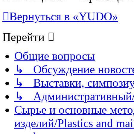
Вернуться в «YUDO»
Перейти
Общие вопросы
↳ Обсуждение новостей
↳ Выставки, симпозиу
↳ Административный/
Сырье и основные мето
изделий/Plastics and mai