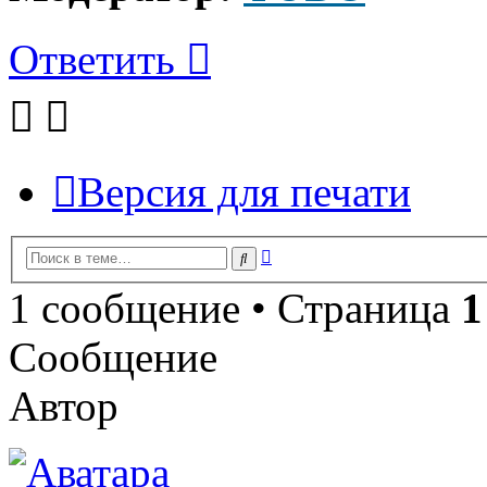
Ответить
Версия для печати
Расширенный
Поиск
поиск
1 сообщение • Страница
1
Сообщение
Автор