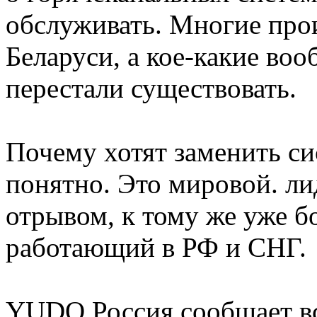
обслуживать. Многие про
Беларуси, а кое-какие во
перестали существовать.
Почему хотят заменить с
понятно. Это мировой. ли
отрывом, к тому же уже б
работающий в РФ и СНГ.
YUDO Россия сообщает в