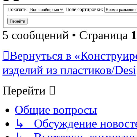
Показать:
Поле сортировки:
5 сообщений • Страница
1
Вернуться в «Конструир
изделий из пластиков/Desig
Перейти
Общие вопросы
↳ Обсуждение новостей