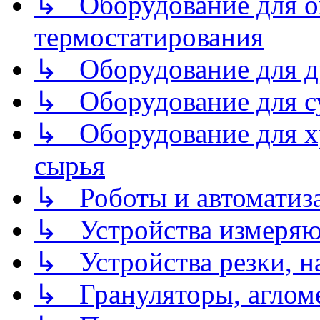
↳ Оборудование для о
термостатирования
↳ Оборудование для д
↳ Оборудование для 
↳ Оборудование для хр
сырья
↳ Роботы и автоматиз
↳ Устройства измеря
↳ Устройства резки, н
↳ Грануляторы, агломе