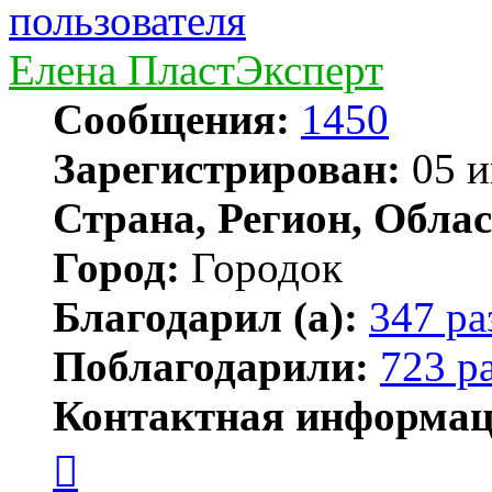
Елена ПластЭксперт
Сообщения:
1450
Зарегистрирован:
05 и
Страна, Регион, Облас
Город:
Городок
Благодарил (а):
347 ра
Поблагодарили:
723 р
Контактная информац
Контактная
информация
пользователя