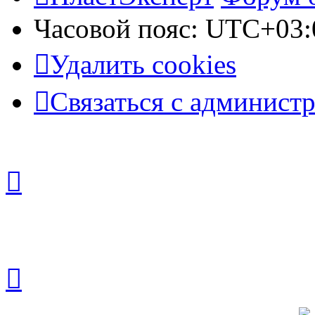
Часовой пояс:
UTC+03:
Удалить cookies
Связаться с админист