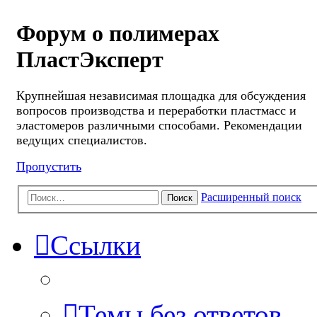
Форум о полимерах
ПластЭксперт
Крупнейшая независимая площадка для обсуждения
вопросов производства и переработки пластмасс и
эластомеров различными способами. Рекомендации
ведущих специалистов.
Пропустить
Расширенный поиск
Поиск
Ссылки
Темы без ответов