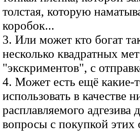
толстая, которую наматыв
коробок...
3. Или может кто богат та
несколько квадратных мет
"экскриментов", с отпра
4. Может есть ещё какие-
использовать в качестве 
расплавляемого адгезива 
вопросы с покупкой этих 