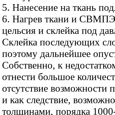
5. Нанесение на ткань по
6. Нагрев ткани и СВМПЭ
цельсия и склейка под да
Склейка последующих сло
поэтому дальнейшее опус
Собственно, к недостатко
отнести большое количест
отсутствие возможности 
и как следствие, возможн
толщинами, порядка 1000