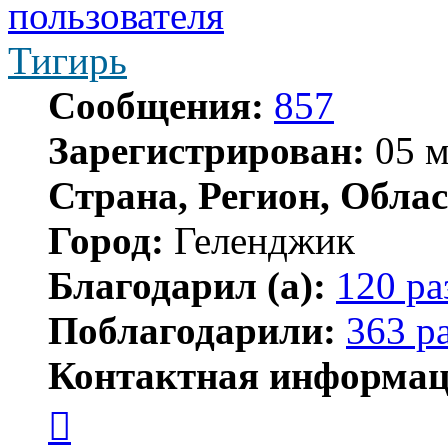
Тигирь
Сообщения:
857
Зарегистрирован:
05 м
Страна, Регион, Облас
Город:
Геленджик
Благодарил (а):
120 ра
Поблагодарили:
363 р
Контактная информац
Контактная
информация
пользователя