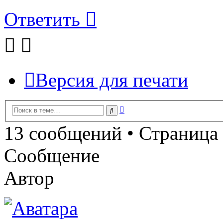
Ответить
Версия для печати
Расширенный
Поиск
поиск
13 сообщений • Страница
Сообщение
Автор