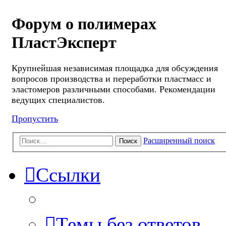
Форум о полимерах
ПластЭксперт
Крупнейшая независимая площадка для обсуждения
вопросов производства и переработки пластмасс и
эластомеров различными способами. Рекомендации
ведущих специалистов.
Пропустить
Расширенный поиск
Поиск
Ссылки
Темы без ответов