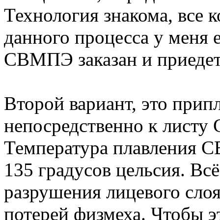
Технология знакома, все
данного процесса у меня 
СВМПЭ заказан и приедет
Второй вариант, это прип
непосредственно к лист
Температура плавления 
135 градусов цельсия. Вс
разрушения лицевого слоя,
потерей физмеха. Чтобы э