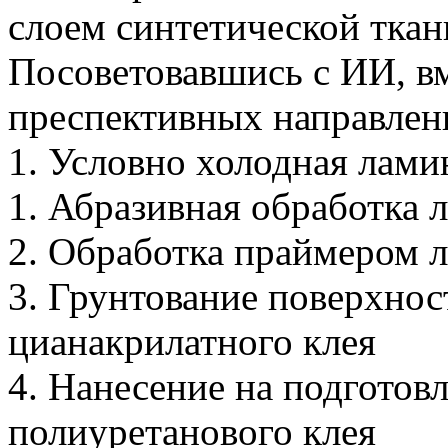
слоем синтетической ткан
Посоветовавшись с ИИ, вм
преспективных направлен
1. Условно холодная лами
1. Абразивная обработка
2. Обработка праймером л
3. Грунтование поверхнос
цианакрилатного клея
4. Нанесение на подготов
полиуретанового клея