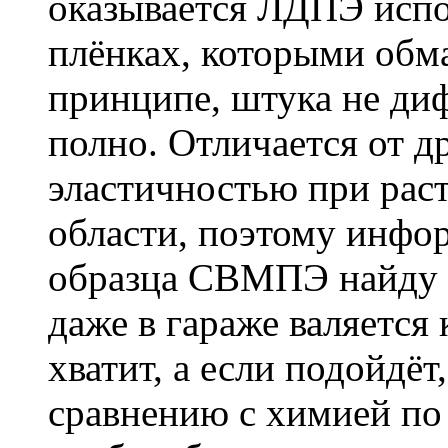
оказывается ЛДПЭ испо
плёнках, которыми обм
принципе, штука не ди
полно. Отличается от 
эластичностью при раст
области, поэтому инфор
образца СВМПЭ найду н
даже в гараже валяется
хватит, а если подойдёт
сравнению с химией по 