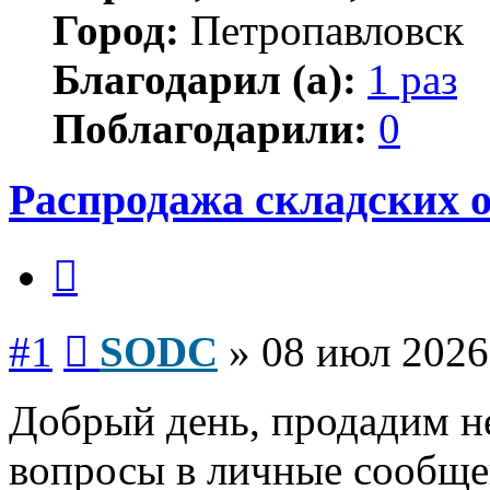
Город:
Петропавловск
Благодарил (а):
1 раз
Поблагодарили:
0
Распродажа складских 
Цитата
Сообщение
#1
SODC
»
08 июл 2026
Добрый день, продадим н
вопросы в личные сообще