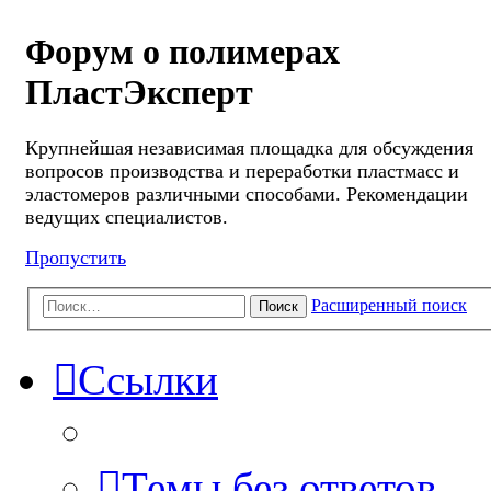
Форум о полимерах
ПластЭксперт
Крупнейшая независимая площадка для обсуждения
вопросов производства и переработки пластмасс и
эластомеров различными способами. Рекомендации
ведущих специалистов.
Пропустить
Расширенный поиск
Поиск
Ссылки
Темы без ответов