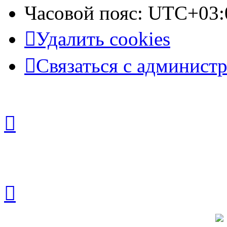
Часовой пояс:
UTC+03:
Удалить cookies
Связаться с админист