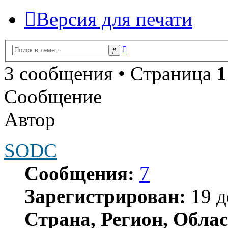
Версия для печати
Расширенный
Поиск
поиск
3 сообщения • Страница
1
Сообщение
Автор
SODC
Сообщения:
7
Зарегистрирован:
19 д
Страна, Регион, Облас