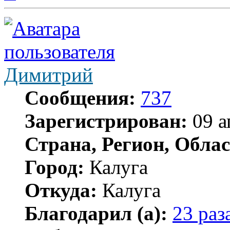
Димитрий
Сообщения:
737
Зарегистрирован:
09 а
Страна, Регион, Облас
Город:
Калуга
Откуда:
Калуга
Благодарил (а):
23 раз