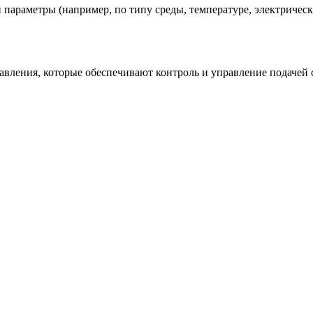
параметры (например, по типу среды, температуре, электричес
вления, которые обеспечивают контроль и управление подачей с