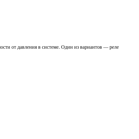
ости от давления в системе. Один из вариантов — реле