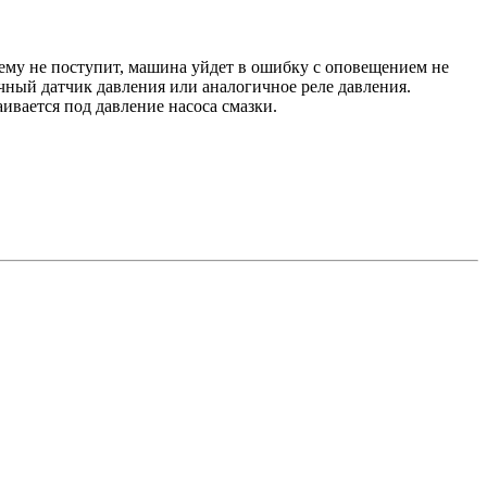
ему не поступит, машина уйдет в ошибку с оповещением не
ичный датчик давления или аналогичное реле давления.
ивается под давление насоса смазки.