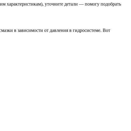
ким характеристикам), уточните детали — помогу подобрать
мазки в зависимости от давления в гидросистеме. Вот