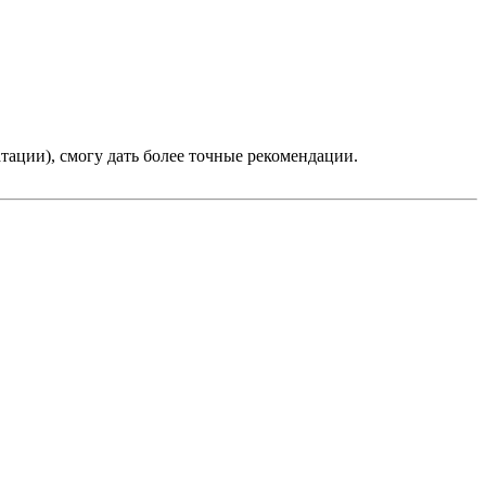
тации), смогу дать более точные рекомендации.