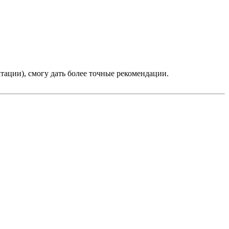
тации), смогу дать более точные рекомендации.