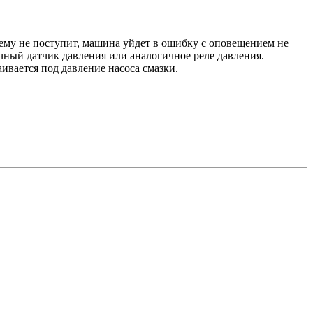
ему не поступит, машина уйдет в ошибку с оповещением не
ичный датчик давления или аналогичное реле давления.
ивается под давление насоса смазки.