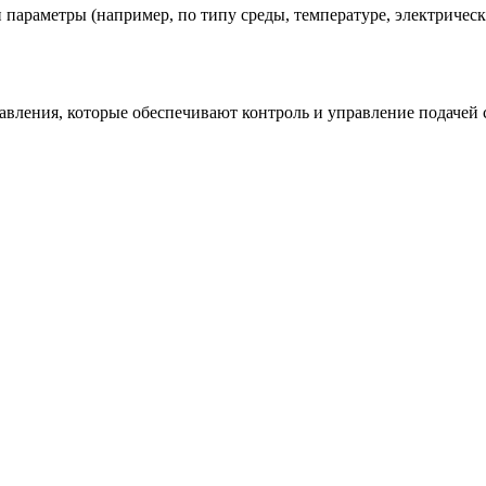
параметры (например, по типу среды, температуре, электричес
вления, которые обеспечивают контроль и управление подачей с