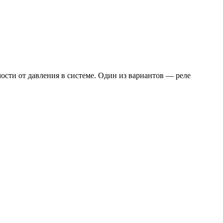
ости от давления в системе. Один из вариантов — реле