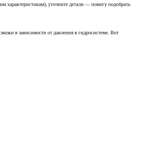
ким характеристикам), уточните детали — помогу подобрать
мазки в зависимости от давления в гидросистеме. Вот