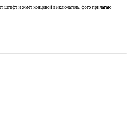
жает штифт и жмёт концевой выключатель, фото прилагаю