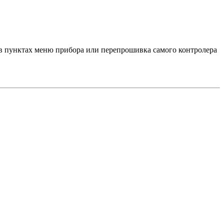
 в пунктах меню прибора или перепрошивка самого контролера