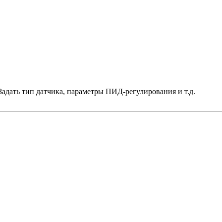
дать тип датчика, параметры ПИД-регулирования и т.д.