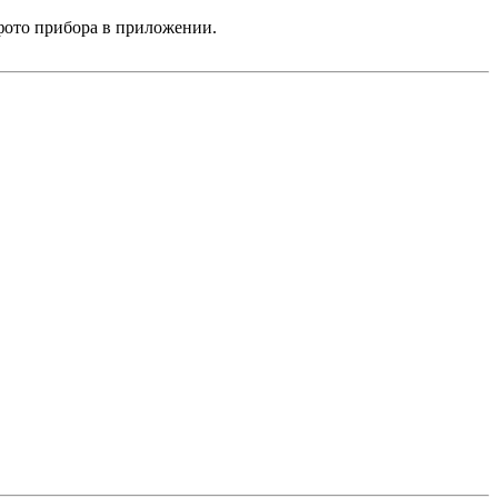
фото прибора в приложении.