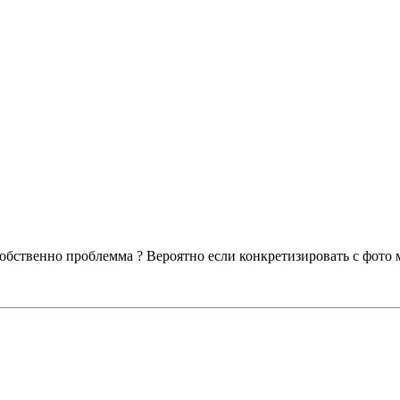
собственно проблемма ? Вероятно если конкретизировать с фото м