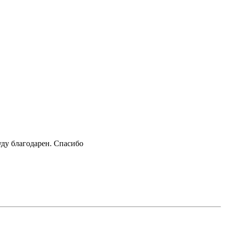
уду благодарен. Спасибо