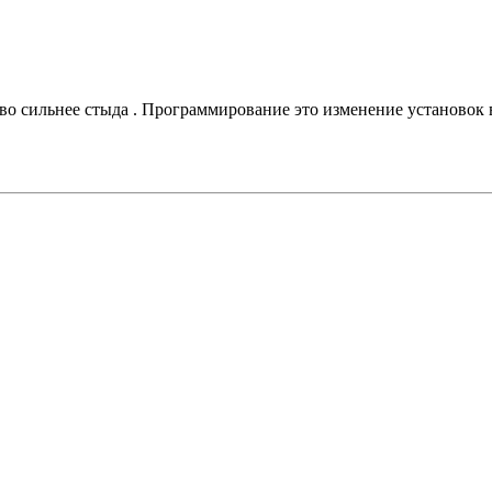
тво сильнее стыда . Программирование это изменение установок