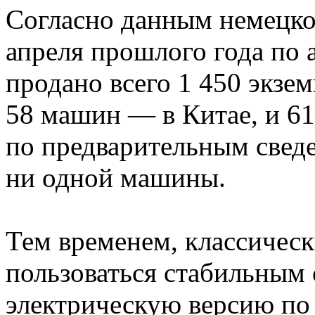
Согласно данным немецког
апреля прошлого года по 
продано всего 1 450 экзем
58 машин — в Китае, и 
по предварительным сведе
ни одной машины.
Тем временем, классичес
пользоваться стабильным
электрическую версию по 