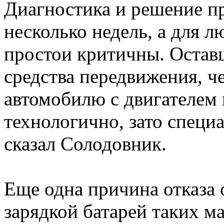
Диагностика и решение п
несколько недель, а для л
простои критичны. Оставш
средства передвижения, ч
автомобилю с двигателем 
технологично, зато специ
сказал Солодовник.
Еще одна причина отказа 
зарядкой батарей таких м