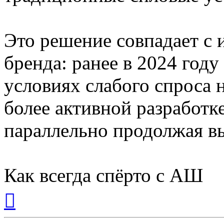
Это решение совпадает с 
бренда: ранее в 2024 году
условиях слабого спроса 
более активной разработ
параллельно продолжая в
Как всегда спёрто с АШ
Вернуться
к
началу