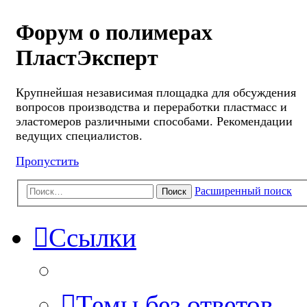
Форум о полимерах
ПластЭксперт
Крупнейшая независимая площадка для обсуждения
вопросов производства и переработки пластмасс и
эластомеров различными способами. Рекомендации
ведущих специалистов.
Пропустить
Расширенный поиск
Поиск
Ссылки
Темы без ответов