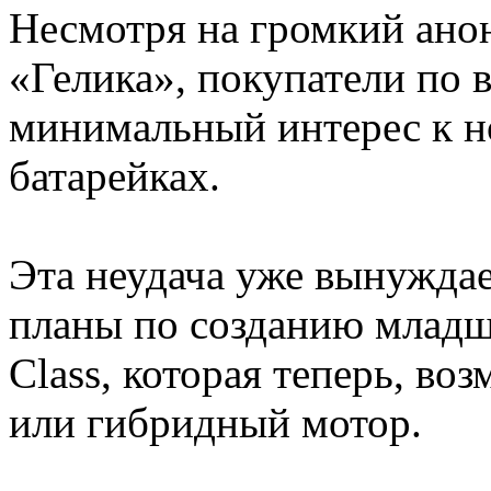
Несмотря на громкий ано
«Гелика», покупатели по
минимальный интерес к н
батарейках.
Эта неудача уже вынужда
планы по созданию младш
Class, которая теперь, в
или гибридный мотор.