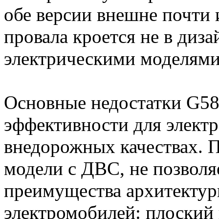
обе версии внешне почти
провала кроется не в диза
электрическими моделями
Основные недостатки G58
эффективности для элект
внедорожных качествах. 
модели с ДВС, не позволя
преимущества архитектур
электромобилей: плоский 