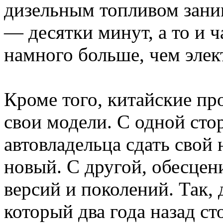
дизельным топливом заним
— десятки минут, а то и 
намного больше, чем элек
Кроме того, китайские пр
свои модели. С одной сто
автовладельца сдать свой
новый. С другой, обесце
версий и поколений. Так,
который два года назад ст