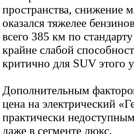
пространства, снижение м
оказался тяжелее бензинов
всего 385 км по стандарт
крайне слабой способнос
критично для SUV этого у
Дополнительным фактором
цена на электрический «Г
практически недоступным
даже в сегменте люкс.