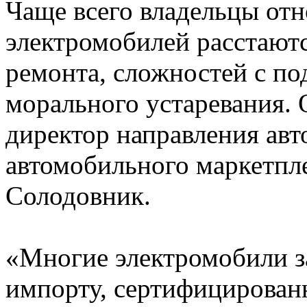
Чаще всего владельцы от
электромобилей расстаютс
ремонта, сложностей с по
морального устаревания. 
директор направления авт
автомобильного маркетпл
Солодовник.
«Многие электромобили з
импорту, сертифицирован