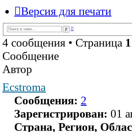
Версия для печати
Расширенный
Поиск
поиск
4 сообщения • Страница
1
Сообщение
Автор
Ecstroma
Сообщения:
2
Зарегистрирован:
01 а
Страна, Регион, Облас