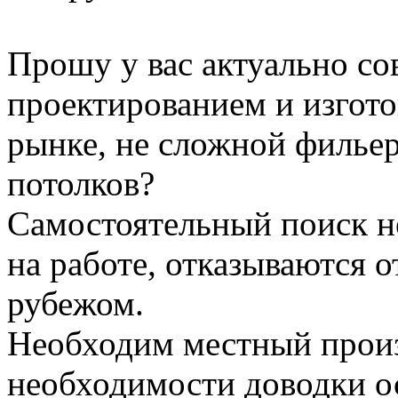
Прошу у вас актуально сов
проектированием и изгото
рынке, не сложной филье
потолков?
Самостоятельный поиск не
на работе, отказываются о
рубежом.
Необходим местный произ
необходимости доводки ос