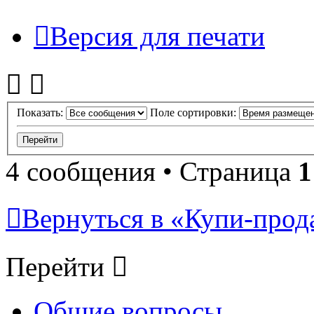
Версия для печати
Показать:
Поле сортировки:
4 сообщения • Страница
1
Вернуться в «Купи-прода
Перейти
Общие вопросы