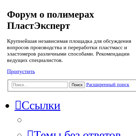
Форум о полимерах
ПластЭксперт
Крупнейшая независимая площадка для обсуждения
вопросов производства и переработки пластмасс и
эластомеров различными способами. Рекомендации
ведущих специалистов.
Пропустить
Расширенный поиск
Поиск
Ссылки
Темы без ответов