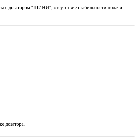
ты с дозатором "ШИНИ", отсутствие стабильности подачи
ке дозатора.