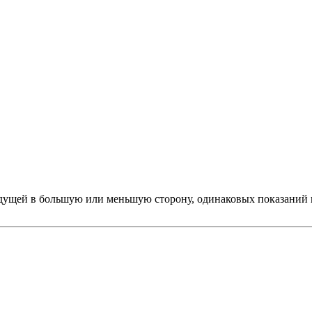
ыдущей в большую или меньшую сторону, одинаковых показаний 