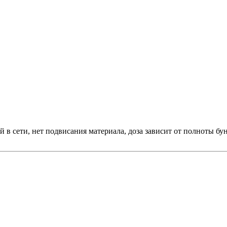
 в сети, нет подвисания материала, доза зависит от полноты бун