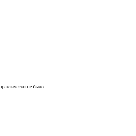
практически не было.