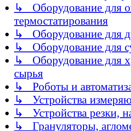
↳ Оборудование для о
термостатирования
↳ Оборудование для д
↳ Оборудование для 
↳ Оборудование для хр
сырья
↳ Роботы и автоматиз
↳ Устройства измеря
↳ Устройства резки, н
↳ Грануляторы, агломе