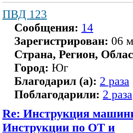
ПВД 123
Сообщения:
14
Зарегистрирован:
06 м
Страна, Регион, Облас
Город:
Юг
Благодарил (а):
2 раза
Поблагодарили:
2 раза
Re: Инструкция машинис
Инструкции по ОТ и