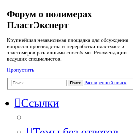
Форум о полимерах
ПластЭксперт
Крупнейшая независимая площадка для обсуждения
вопросов производства и переработки пластмасс и
эластомеров различными способами. Рекомендации
ведущих специалистов.
Пропустить
Расширенный поиск
Поиск
Ссылки
Темы без ответов